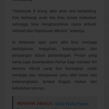
“Sebanyak 9 orang atlet akan ikut bertanding.
Kita berharap anak kita bisa tampil maksimal,
sehingga bisa mengharumkan nama pribadi,
sekolah dan Kepulauan Meranti,” katanya.
Ia berpesan agar para atlet bisa menjaga
kedisiplinan, kegigihan, ketangguhan dan
perjuangan dalam pertandingan. Pesan yang
sama juga disampaikan Asmar bagi manajer tim
beserta official yang ikut berangkat, untuk
menjaga dan mengawasi para atlet mulai dari
keberangkatan, tempat tinggal, makan dan
kebutuhan lainnya.
MENARIK DIBACA:
Gelar Buka Puasa