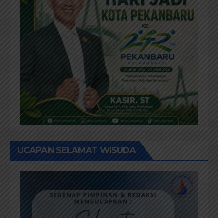
UCAPAN SELAMAT WISUDA