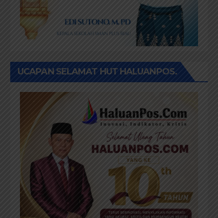
UCAPAN SELAMAT HUT HALUANPOS.