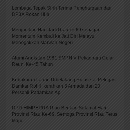
Lembaga Tepak Sirih Terima Penghargaan dari
DP3A Rokan Hilir
Menjadikan Hari Jadi Riau ke 69 sebagai
Momentum Kembali ke Jati Diri Melayu,
Menegakkan Marwah Negeri
Alumi Angkatan 1981 SMPN V Pekanbaru Gelar
Reuni Ke-45 Tahun
Kebakaran Lahan Dibelakang Pujasera, Petugas
Damkar Rohil ikerahkan 3 Armada dan 20
Personil Padamkan Api
DPD HIMPERRA Riau Berikan Selamat Hari
Provinsi Riau Ke-69, Semoga Provinsi Riau Terus
Maju