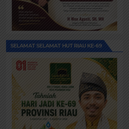
SELAMAT SELAMAT HUT RIAU KE-69