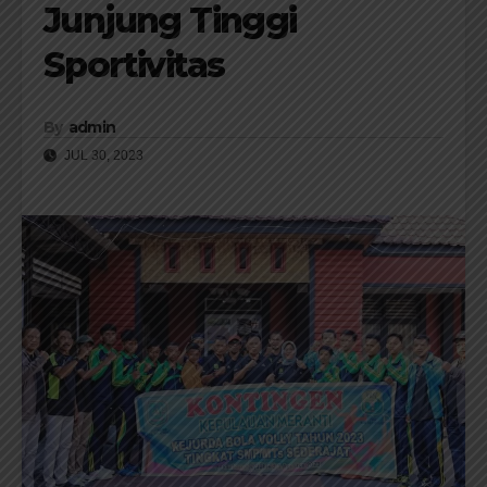
Junjung Tinggi
Sportivitas
By
admin
JUL 30, 2023