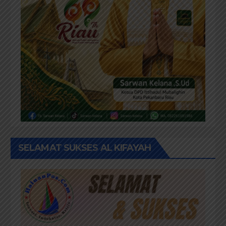
SELAMAT SUKSES AL KIFAYAH