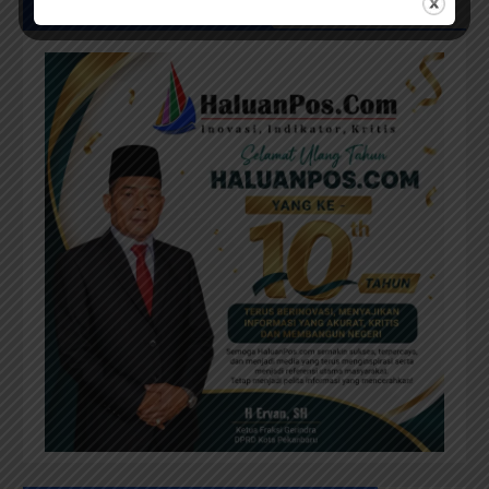
UCAPAN MILAD HPC