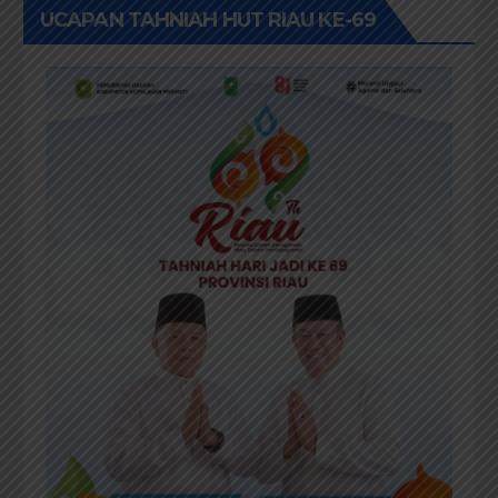
UCAPAN TAHNIAH HUT RIAU KE-69