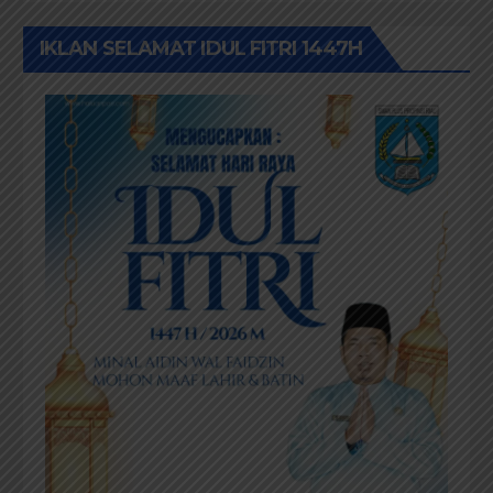
IKLAN SELAMAT IDUL FITRI 1447H