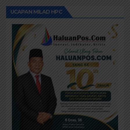
UCAPAN MILAD HPC