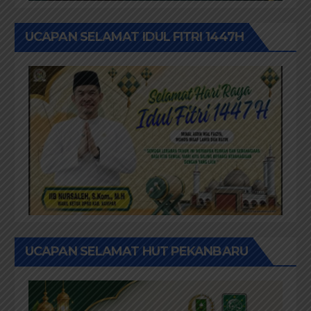
UCAPAN SELAMAT IDUL FITRI 1447H
UCAPAN SELAMAT HUT PEKANBARU