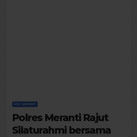
KEP. MERANTI
Polres Meranti Rajut
Silaturahmi bersama