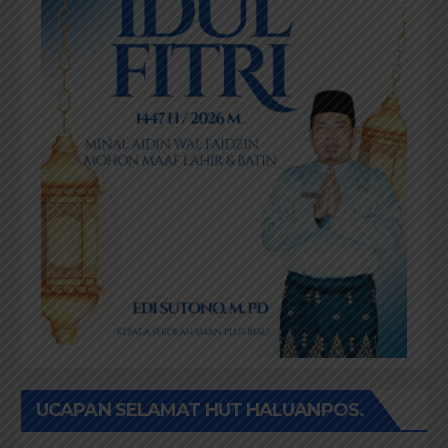
UCAPAN SELAMAT HUT HALUANPOS.