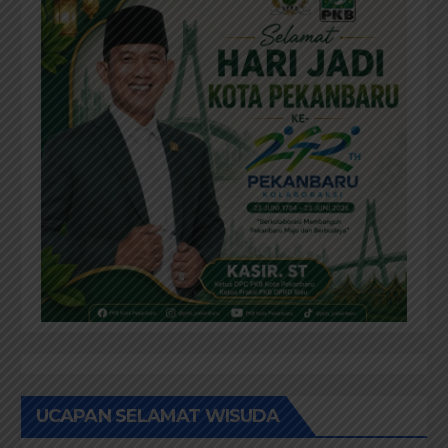
UCAPAN SELAMAT WISUDA