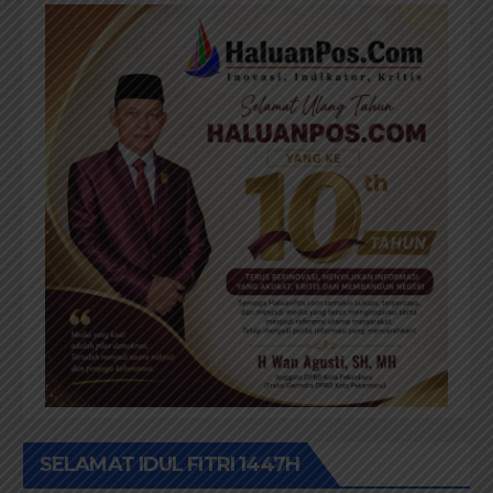
SELAMAT IDUL FITRI 1447H