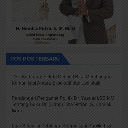
POS-POS TERBARU
TAF Berharap; Sekda Definitif Bisa Membangun
Komunikasi Antara Eksekutif dan Legislatif
Pandangan Pengamat Politik Dr. Yusriadi.SE.MM,
Tentang Buku Dr. (Cand) Liza Fitriani S. Kom M.
Ikom
Luar Biasa Isi Pelatihan Komunikasi Publik, Liza