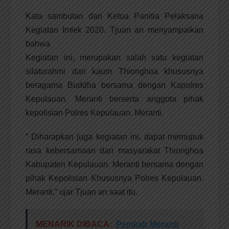
Kata sambutan dari Ketua Panitia Pelaksana
Kegiatan Imlek 2020. Tjuan an menyampaikan
bahwa
Kegiatan ini, merupakan salah satu kegiatan
silaturahmi dari kaum Thionghoa khususnya
beragama Buddha bersama dengan Kapolres
Kepulauan. Meranti berserta anggota pihak
kepolisian Polres Kepulauan. Meranti.
” Diharapkan juga kegiatan ini, dapat memupuk
rasa kebersamaan dari masyarakat Thionghoa
Kabupaten Kepulauan. Meranti bersama dengan
pihak Kepolisian Khususnya Polres Kepulauan.
Meranti,” ujar Tjuan an saat itu.
MENARIK DIBACA:
Pemkab Meranti