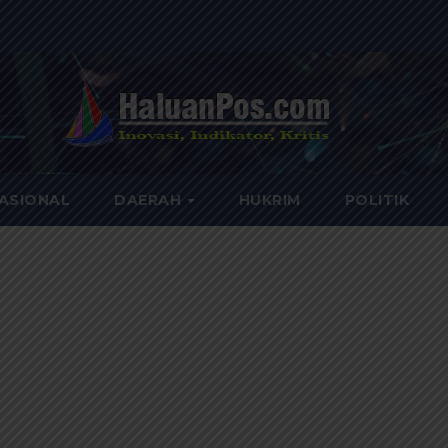
ASIONAL
DAERAH
HUKRIM
POLITIK