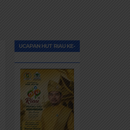
UCAPAN HUT RIAU KE-
69