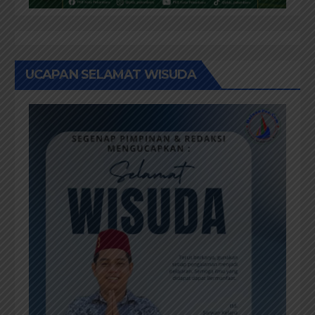
UCAPAN SELAMAT WISUDA