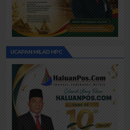
UCAPAN MILAD HPC