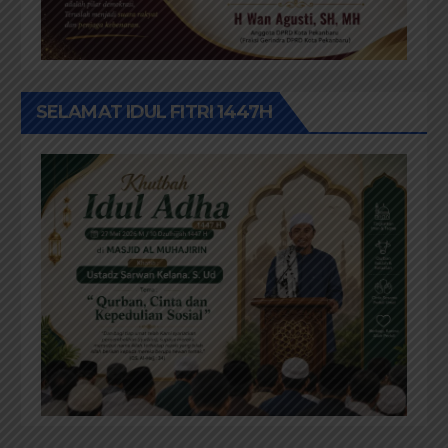
SELAMAT IDUL FITRI 1447H