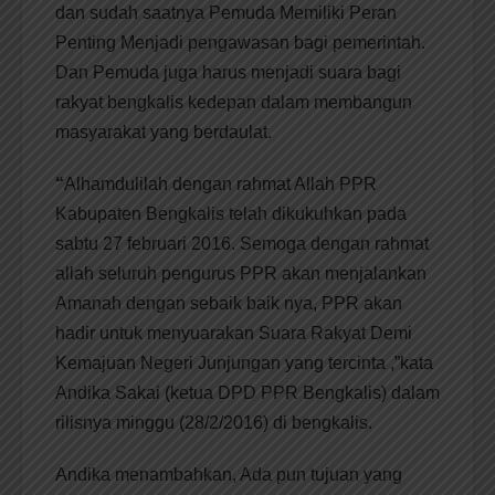
dan sudah saatnya Pemuda Memiliki Peran
Penting Menjadi pengawasan bagi pemerintah.
Dan Pemuda juga harus menjadi suara bagi
rakyat bengkalis kedepan dalam membangun
masyarakat yang berdaulat.
“
Alhamdulilah dengan rahmat Allah PPR
Kabupaten Bengkalis telah dikukuhkan pada
sabtu 27 februari 2016. Semoga dengan rahmat
allah seluruh pengurus PPR akan menjalankan
Amanah dengan sebaik baik nya, PPR akan
hadir untuk menyuarakan Suara Rakyat Demi
Kemajuan Negeri Junjungan yang tercinta ,”kata
Andika Sakai (ketua DPD PPR Bengkalis) dalam
rilisnya minggu (28/2/2016) di bengkalis.
Andika menambahkan, Ada pun tujuan yang