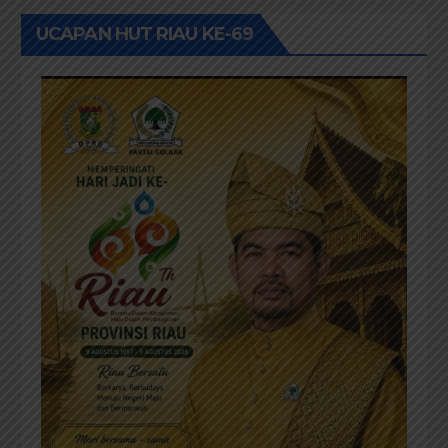
UCAPAN HUT RIAU KE-69