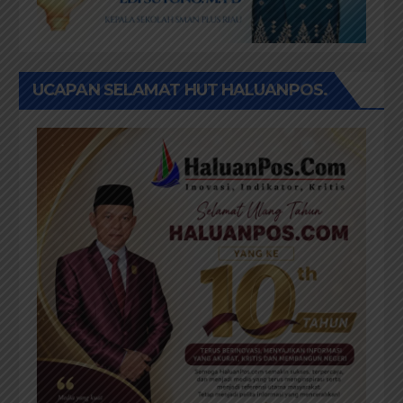
UCAPAN SELAMAT HUT HALUANPOS.