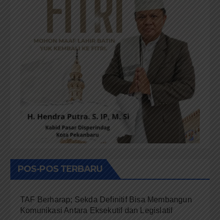
POS-POS TERBARU
TAF Berharap; Sekda Definitif Bisa Membangun
Komunikasi Antara Eksekutif dan Legislatif