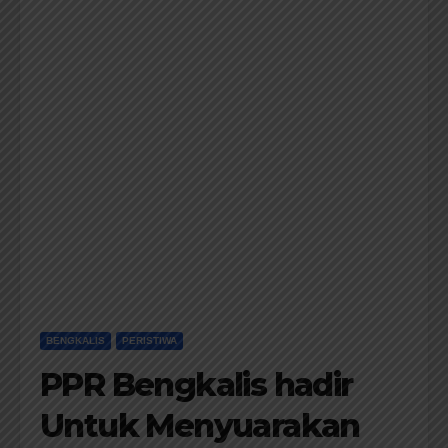
BENGKALIS
PERISTIWA
PPR Bengkalis hadir
Untuk Menyuarakan