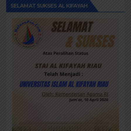
SELAMAT SUKSES AL KIFAYAH