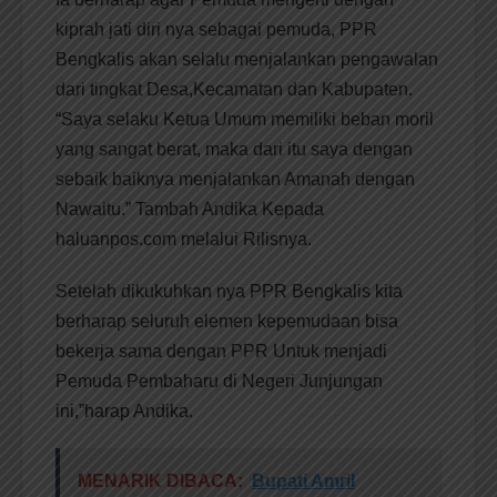
kiprah jati diri nya sebagai pemuda, PPR
Bengkalis akan selalu menjalankan pengawalan
dari tingkat Desa,Kecamatan dan Kabupaten.
“Saya selaku Ketua Umum memiliki beban moril
yang sangat berat, maka dari itu saya dengan
sebaik baiknya menjalankan Amanah dengan
Nawaitu.” Tambah Andika Kepada
haluanpos.com melalui Rilisnya.
Setelah dikukuhkan nya PPR Bengkalis kita
berharap seluruh elemen kepemudaan bisa
bekerja sama dengan PPR Untuk menjadi
Pemuda Pembaharu di Negeri Junjungan
ini,”harap Andika.
MENARIK DIBACA:
Bupati Amril