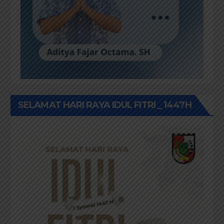
SELAMAT HARI RAYA IDUL FITRI _ 1447H