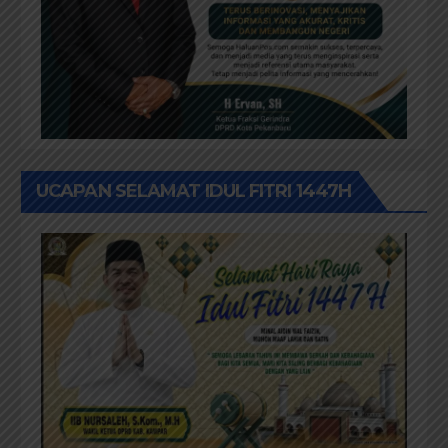
UCAPAN SELAMAT IDUL FITRI 1447H