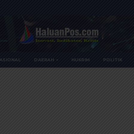
ASIONAL
DAERAH
HUKRIM
POLITIK