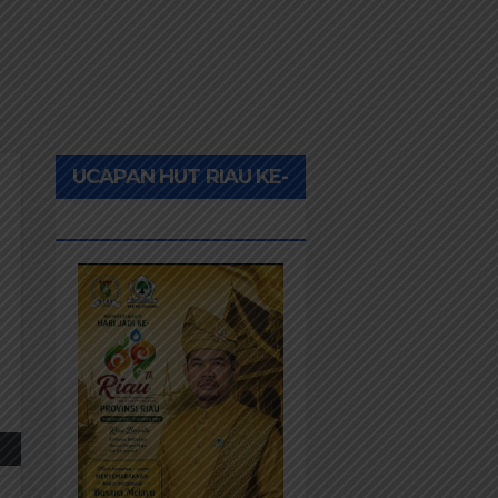
UCAPAN HUT RIAU KE-
69