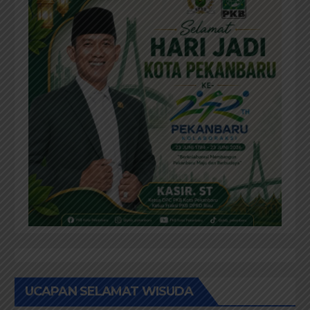
UCAPAN SELAMAT WISUDA