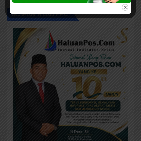
UCAPAN MILAD HPC