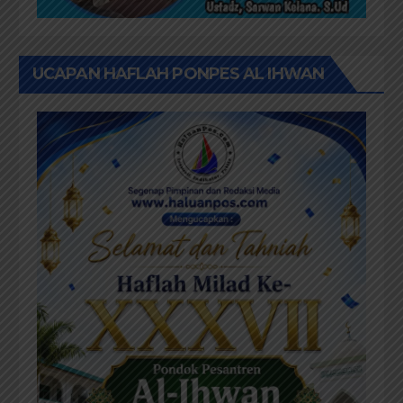
UCAPAN HAFLAH PONPES AL IHWAN