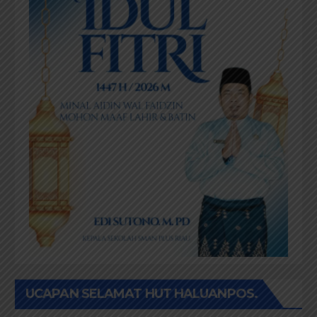
UCAPAN SELAMAT HUT HALUANPOS.