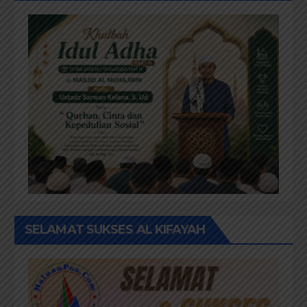
SELAMAT SUKSES AL KIFAYAH