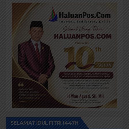
SELAMAT IDUL FITRI 1447H