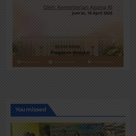
You missed