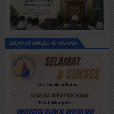
SELAMAT SUKSES AL KIFAYAH