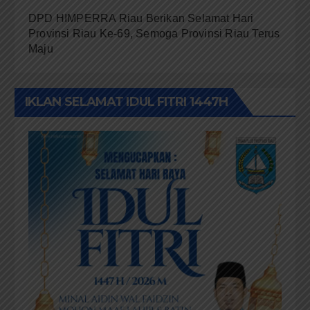
DPD HIMPERRA Riau Berikan Selamat Hari
Provinsi Riau Ke-69, Semoga Provinsi Riau Terus
Maju
IKLAN SELAMAT IDUL FITRI 1447H