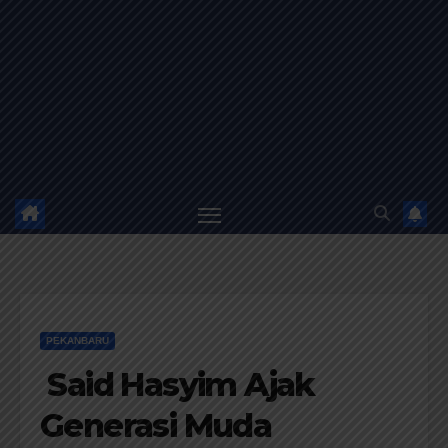
PEKANBARU
Said Hasyim Ajak
Generasi Muda