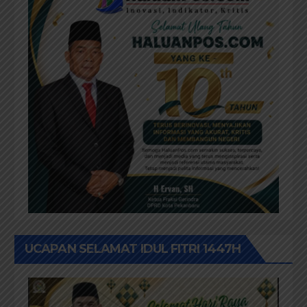
UCAPAN SELAMAT IDUL FITRI 1447H