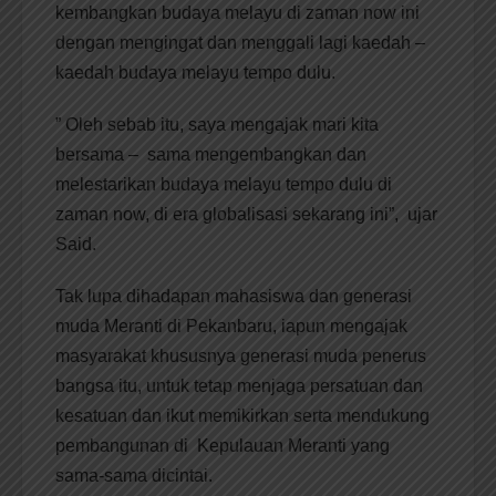
kembangkan budaya melayu di zaman now ini
dengan mengingat dan menggali lagi kaedah –
kaedah budaya melayu tempo dulu.
” Oleh sebab itu, saya mengajak mari kita
bersama – sama mengembangkan dan
melestarikan budaya melayu tempo dulu di
zaman now, di era globalisasi sekarang ini”, ujar
Said.
Tak lupa dihadapan mahasiswa dan generasi
muda Meranti di Pekanbaru, iapun mengajak
masyarakat khususnya generasi muda penerus
bangsa itu, untuk tetap menjaga persatuan dan
kesatuan dan ikut memikirkan serta mendukung
pembangunan di Kepulauan Meranti yang
sama-sama dicintai.