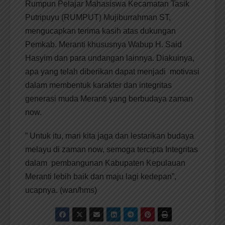
Rumpun Pelajar Mahasiswa Kecamatan Tasik
Putripuyu (RUMPUT) Mujiburrahman ST,
mengucapkan terima kasih atas dukungan
Pemkab. Meranti khususnya Wabup H. Said
Hasyim dan para undangan lainnya. Diakuinya,
apa yang telah diberikan dapat menjadi motivasi
dalam membentuk karakter dan integritas
generasi muda Meranti yang berbudaya zaman
now.
” Untuk itu, mari kita jaga dan lestarikan budaya
melayu di zaman now, semoga tercipta Integritas
dalam pembangunan Kabupaten Kepulauan
Meranti lebih baik dan maju lagi kedepan”,
ucapnya. (wan/hms)