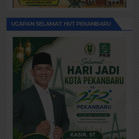
UCAPAN SELAMAT HUT PEKANBARU