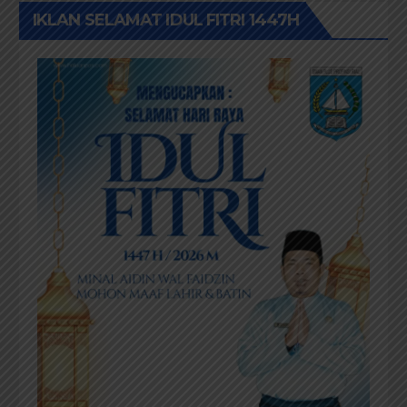
IKLAN SELAMAT IDUL FITRI 1447H