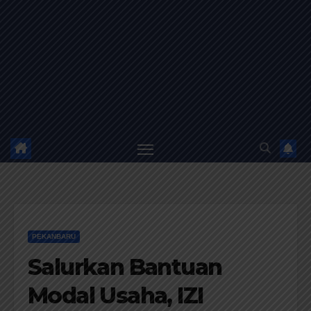
PEKANBARU
Salurkan Bantuan
Modal Usaha, IZI