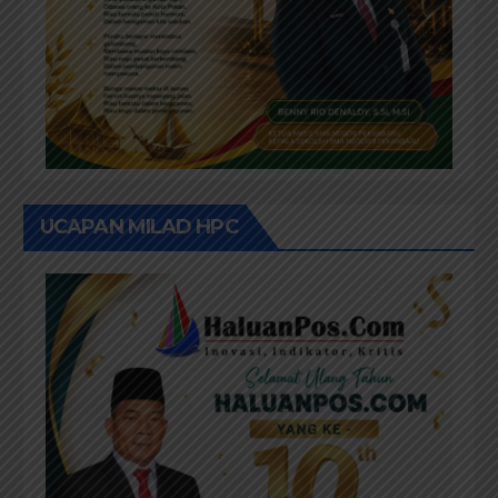
UCAPAN MILAD HPC