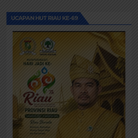
UCAPAN HUT RIAU KE-69