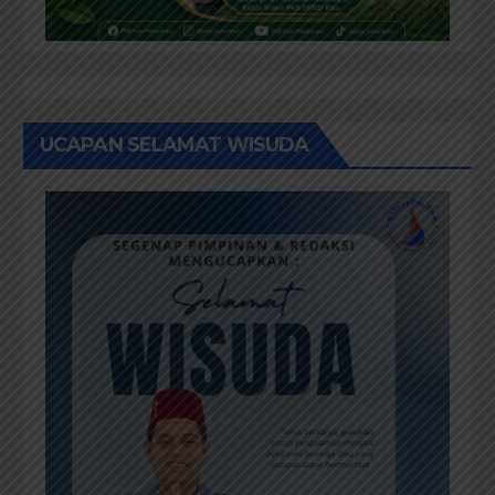
UCAPAN SELAMAT WISUDA