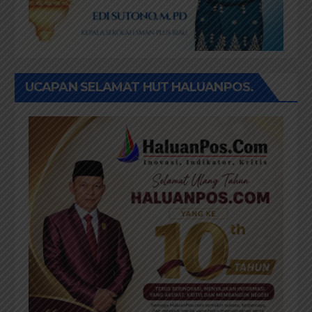
UCAPAN SELAMAT HUT HALUANPOS.