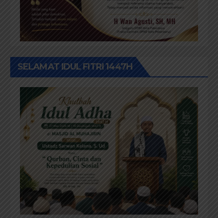
SELAMAT IDUL FITRI 1447H