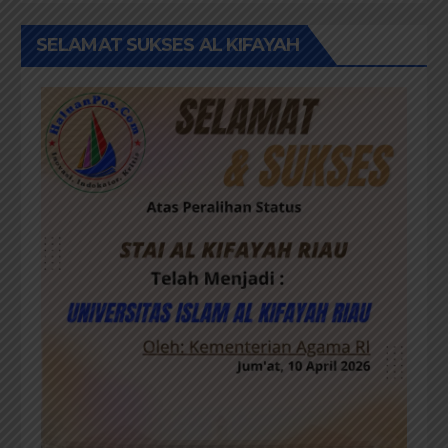
SELAMAT SUKSES AL KIFAYAH