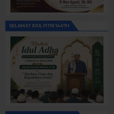
SELAMAT IDUL FITRI 1447H