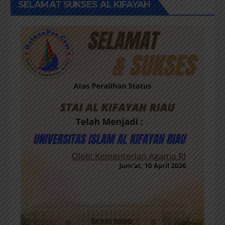
SELAMAT SUKSES AL KIFAYAH