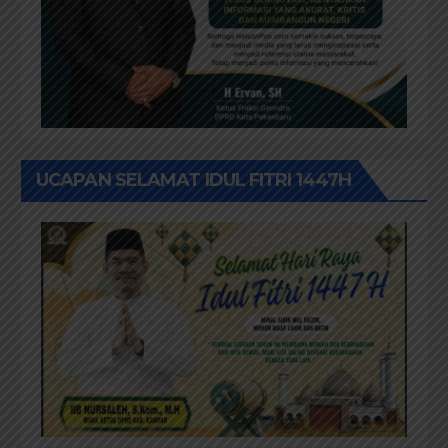
UCAPAN SELAMAT IDUL FITRI 1447H