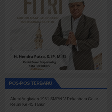
POS-POS TERBARU
Alumi Angkatan 1981 SMPN V Pekanbaru Gelar
Reuni Ke-45 Tahun