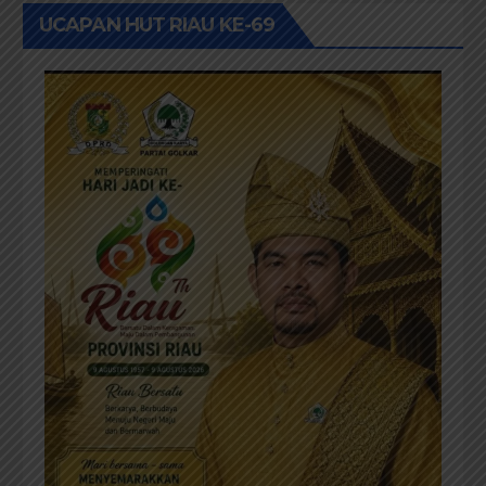
UCAPAN HUT RIAU KE-69