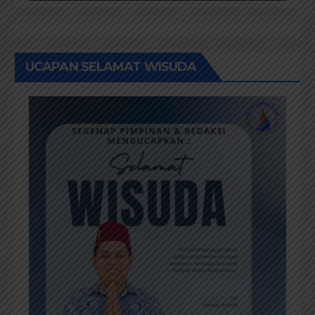
UCAPAN SELAMAT WISUDA