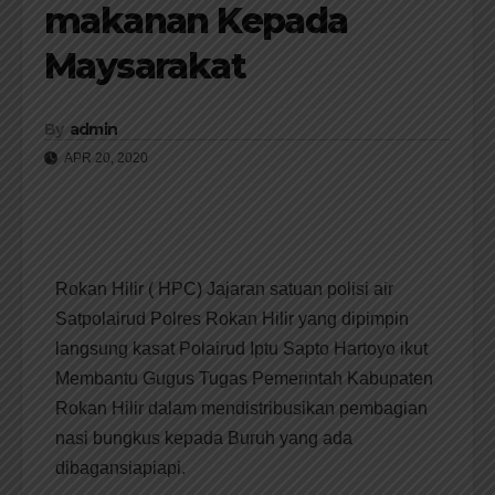
makanan Kepada
Maysarakat
By
admin
APR 20, 2020
Rokan Hilir ( HPC) Jajaran satuan polisi air
Satpolairud Polres Rokan Hilir yang dipimpin
langsung kasat Polairud Iptu Sapto Hartoyo ikut
Membantu Gugus Tugas Pemerintah Kabupaten
Rokan Hilir dalam mendistribusikan pembagian
nasi bungkus kepada Buruh yang ada
dibagansiapiapi.