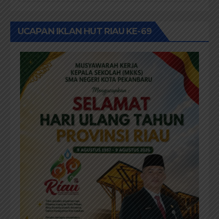
Antara Eksekutif dan Legislatif
UCAPAN IKLAN HUT RIAU KE-69