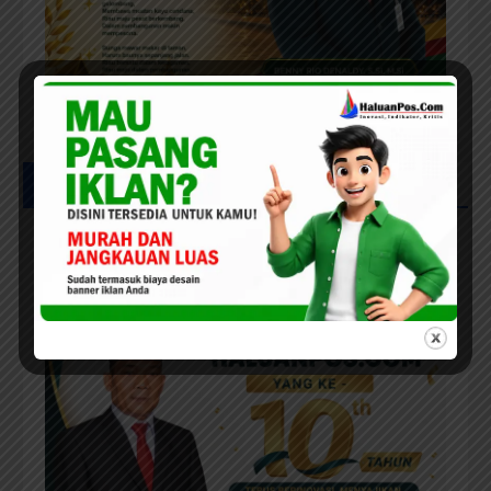
UCAPAN MILAD HPC