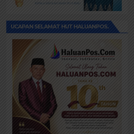
UCAPAN SELAMAT HUT HALUANPOS.