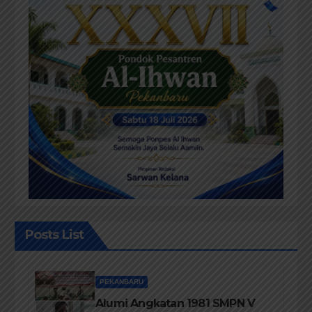
Posts List
PEKANBARU
Alumi Angkatan 1981 SMPN V