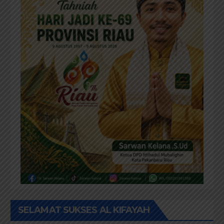
SELAMAT SUKSES AL KIFAYAH