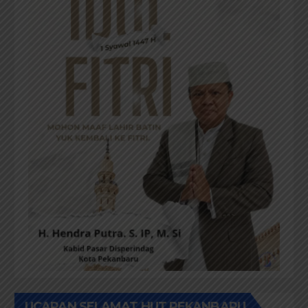
UCAPAN SELAMAT HUT PEKANBARU