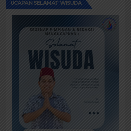
UCAPAN SELAMAT WISUDA