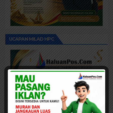
UCAPAN MILAD HPC