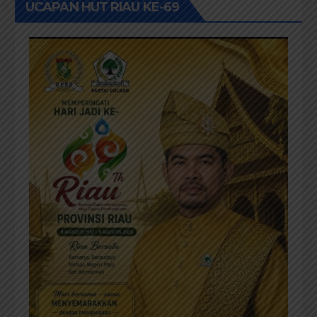
UCAPAN HUT RIAU KE-69