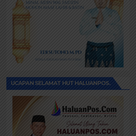
UCAPAN SELAMAT HUT HALUANPOS.