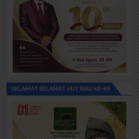
SELAMAT SELAMAT HUT RIAU KE-69