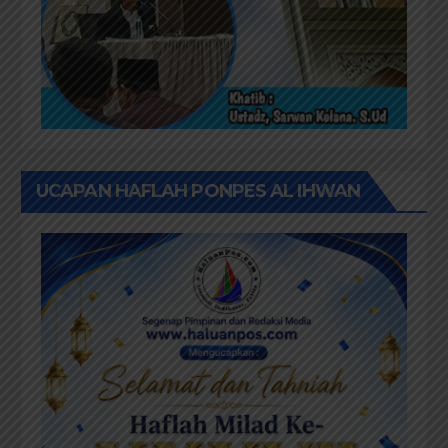
UCAPAN HAFLAH PONPES AL IHWAN