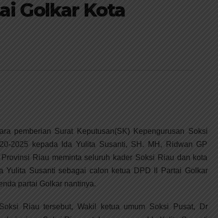
ai Golkar Kota
ara pemberian Surat Keputusan(SK) Kepengurusan Soksi
20-2025 kepada Ida Yulita Susanti, SH. MH, Ridwan GP
Provinsi Riau meminta seluruh kader Soksi Riau dan kota
Yulita Susanti sebagai calon ketua DPD II Partai Golkar
da partai Golkar nantinya.
Soksi Riau tersebut, Wakil ketua umum Soksi Pusat, Dr