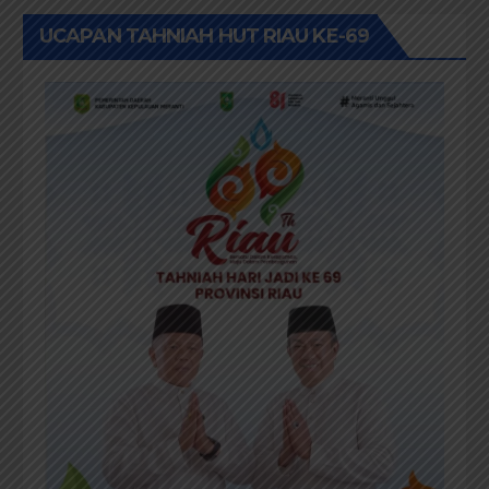
UCAPAN TAHNIAH HUT RIAU KE-69