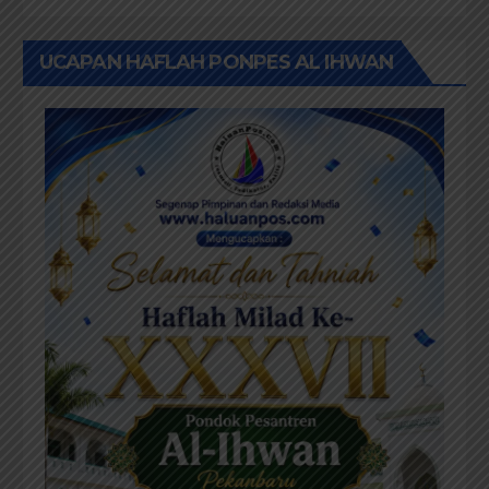
UCAPAN HAFLAH PONPES AL IHWAN