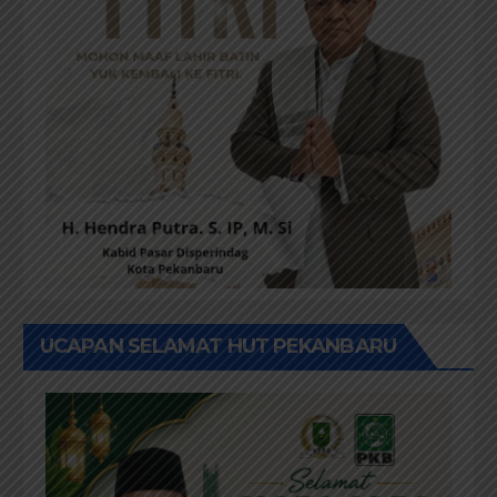
UCAPAN SELAMAT HUT PEKANBARU