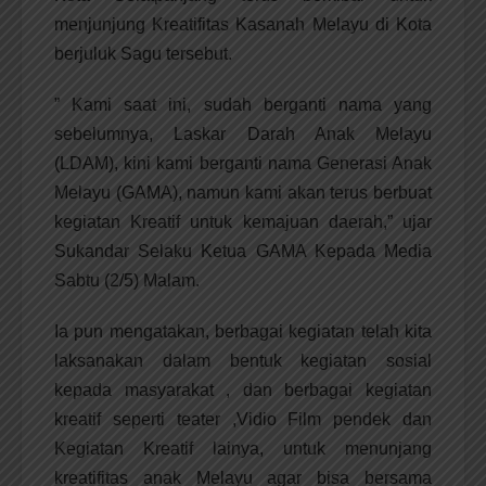
menjunjung Kreatifitas Kasanah Melayu di Kota
berjuluk Sagu tersebut.
” Kami saat ini, sudah berganti nama yang
sebelumnya, Laskar Darah Anak Melayu
(LDAM), kini kami berganti nama Generasi Anak
Melayu (GAMA), namun kami akan terus berbuat
kegiatan Kreatif untuk kemajuan daerah,” ujar
Sukandar Selaku Ketua GAMA Kepada Media
Sabtu (2/5) Malam.
Ia pun mengatakan, berbagai kegiatan telah kita
laksanakan dalam bentuk kegiatan sosial
kepada masyarakat , dan berbagai kegiatan
kreatif seperti teater ,Vidio Film pendek dan
Kegiatan Kreatif lainya, untuk menunjang
kreatifitas anak Melayu agar bisa bersama