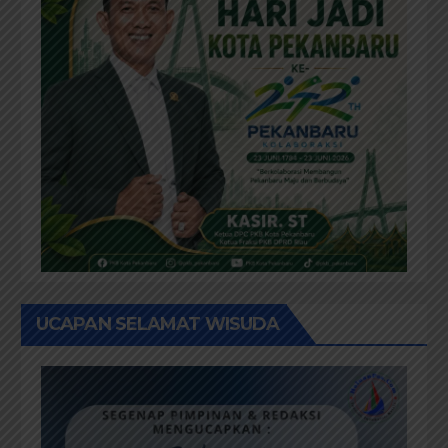
UCAPAN SELAMAT WISUDA