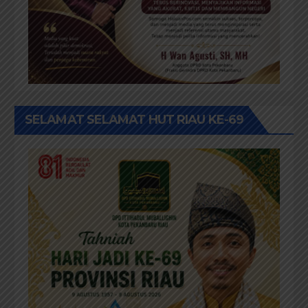
SELAMAT SELAMAT HUT RIAU KE-69