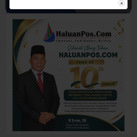
UCAPAN MILAD HPC