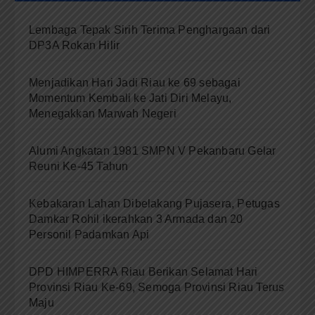
Lembaga Tepak Sirih Terima Penghargaan dari
DP3A Rokan Hilir
Menjadikan Hari Jadi Riau ke 69 sebagai
Momentum Kembali ke Jati Diri Melayu,
Menegakkan Marwah Negeri
Alumi Angkatan 1981 SMPN V Pekanbaru Gelar
Reuni Ke-45 Tahun
Kebakaran Lahan Dibelakang Pujasera, Petugas
Damkar Rohil ikerahkan 3 Armada dan 20
Personil Padamkan Api
DPD HIMPERRA Riau Berikan Selamat Hari
Provinsi Riau Ke-69, Semoga Provinsi Riau Terus
Maju