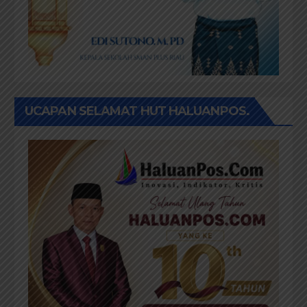
UCAPAN SELAMAT HUT HALUANPOS.