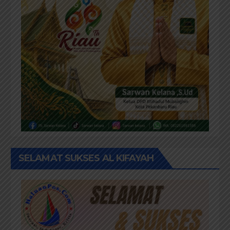
SELAMAT SUKSES AL KIFAYAH