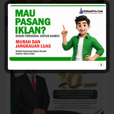
UCAPAN MILAD HPC