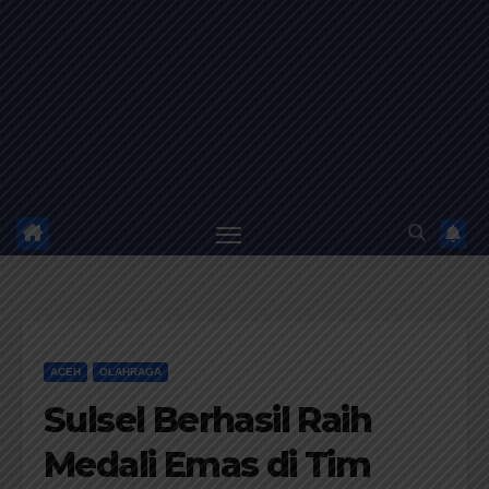
ACEH
OLAHRAGA
Sulsel Berhasil Raih
Medali Emas di Tim