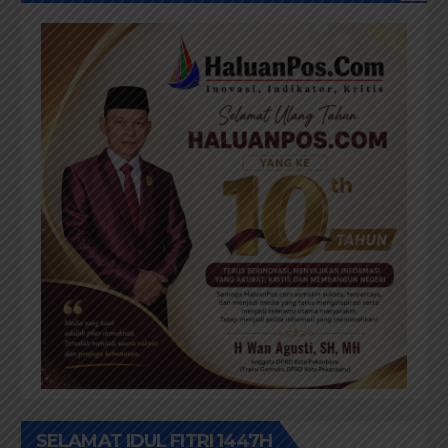
SELAMAT IDUL FITRI 1447H