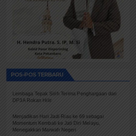
POS-POS TERBARU
Lembaga Tepak Sirih Terima Penghargaan dari
DP3A Rokan Hilir
Menjadikan Hari Jadi Riau ke 69 sebagai
Momentum Kembali ke Jati Diri Melayu,
Menegakkan Marwah Negeri