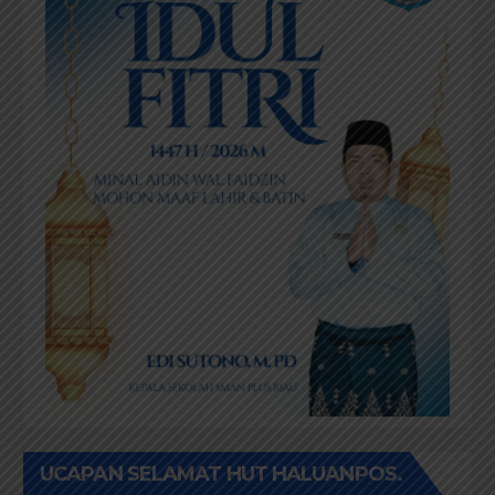
UCAPAN SELAMAT HUT HALUANPOS.