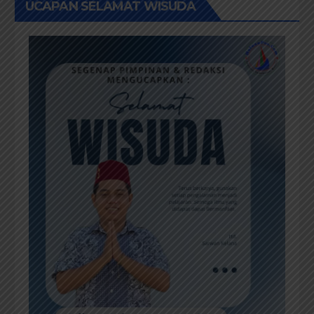
UCAPAN SELAMAT WISUDA