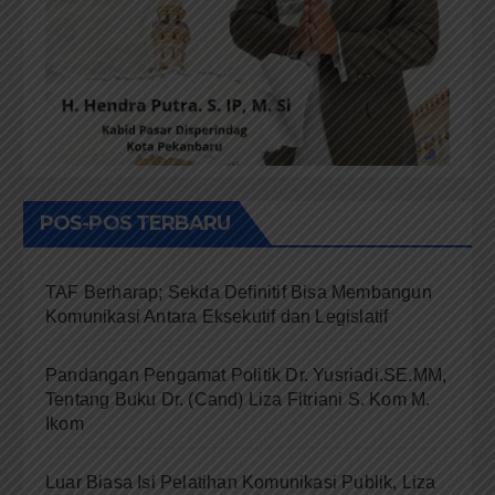
POS-POS TERBARU
TAF Berharap; Sekda Definitif Bisa Membangun
Komunikasi Antara Eksekutif dan Legislatif
Pandangan Pengamat Politik Dr. Yusriadi.SE.MM,
Tentang Buku Dr. (Cand) Liza Fitriani S. Kom M.
Ikom
Luar Biasa Isi Pelatihan Komunikasi Publik, Liza