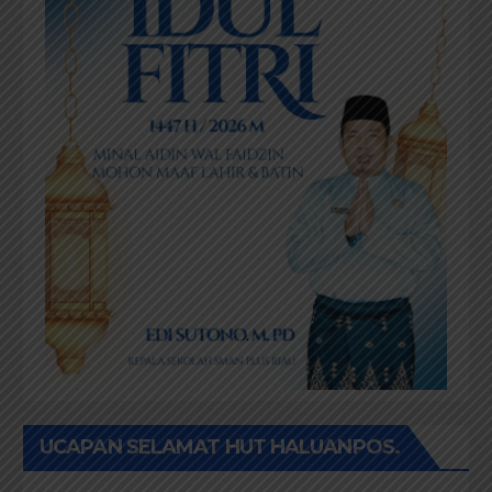
UCAPAN SELAMAT HUT HALUANPOS.