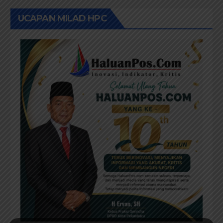
UCAPAN MILAD HPC