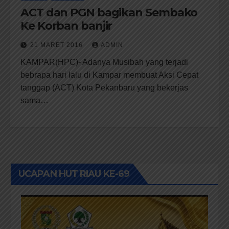
ACT dan PGN bagikan Sembako
Ke Korban banjir
21 MARET 2016
ADMIN
KAMPAR(HPC)- Adanya Musibah yang terjadi
bebrapa hari lalu di Kampar membuat Aksi Cepat
tanggap (ACT) Kota Pekanbaru yang bekerjas
sama…
UCAPAN HUT RIAU KE-69