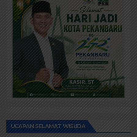
UCAPAN SELAMAT WISUDA