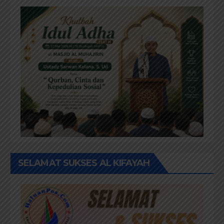
SELAMAT SUKSES AL KIFAYAH