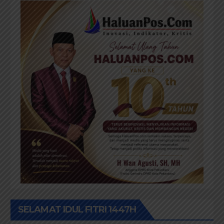
SELAMAT IDUL FITRI 1447H