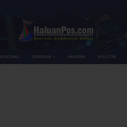
ASIONAL
DAERAH
HUKRIM
POLITIK