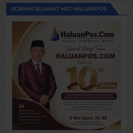
UCAPAN SELAMAT HUT HALUANPOS.