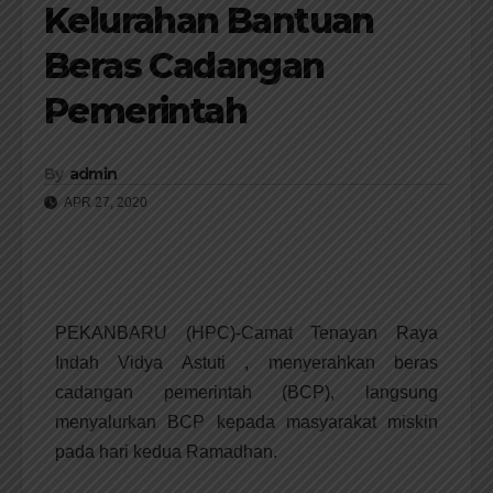
Kelurahan Bantuan
Beras Cadangan
Pemerintah
By
admin
APR 27, 2020
PEKANBARU (HPC)-Camat Tenayan Raya
Indah Vidya Astuti , menyerahkan beras
cadangan pemerintah (BCP), langsung
menyalurkan BCP kepada masyarakat miskin
pada hari kedua Ramadhan.