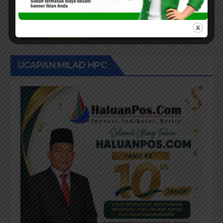
UCAPAN MILAD HPC