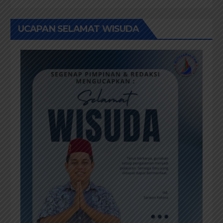
UCAPAN SELAMAT WISUDA