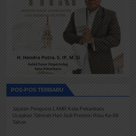
POS-POS TERBARU
Jajaran Pengurus LAMR Kota Pekanbaru
Ucapkan Tahniah Hari Jadi Provinsi Riau Ke-69
Tahun