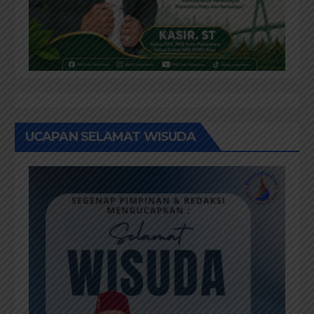
UCAPAN SELAMAT WISUDA