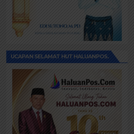
UCAPAN SELAMAT HUT HALUANPOS.