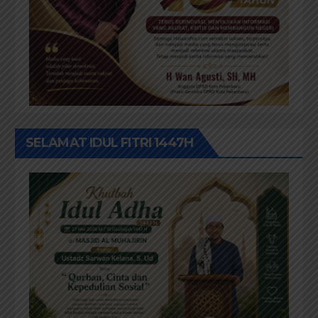
SELAMAT IDUL FITRI 1447H