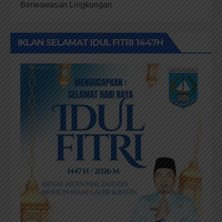
Berwawasan Lingkungan
IKLAN SELAMAT IDUL FITRI 1447H