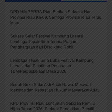
DPD HIMPERRA Riau Berikan Selamat Hari
Provinsi Riau Ke-69, Semoga Provinsi Riau Terus
Maju
Sukses Gelar Festival Kampung Literasi,
Lembaga Tepak Sirih Terima Piagam
Penghargaan dari Disdikbud Rohil
Lembaga Tepak Sirih Buka Festival Kampung
Literasi dan Pelatihan Penguatan
TBM/Perpustakaan Desa 2026
Bedah Buku Suku Asli Anak Rawa: Merawat
Identitas dan Kepastian Hukum Masyarakat Adat
KPU Provinsi Riau Luncurkan Sekolah Pemilu
Hijau Tahun 2026, Perkuat Pendidikan Pemilih