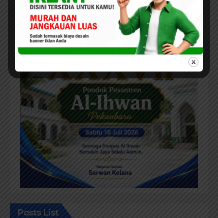
Posts List