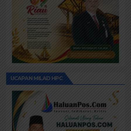
UCAPAN MILAD HPC