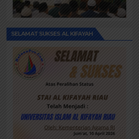
SELAMAT SUKSES AL KIFAYAH