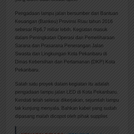
Pengadaan lampu jalan bersumber dari Bantuan
Keuangan (Bankeu) Provinsi Riau tahun 2016
sebesar Rp6,7 miliar lebih. Kegiatan masuk
dalam Peningkatan Operasi dan Pemeliharaan
Sarana dan Prasarana Penerangan Jalan
Swasta dan Lingkungan Kota Pekanbaru di
Dinas Kebersihan dan Pertamanan (DKP) Kota
Pekanbaru.
Salah satu proyek dalam kegiatan itu adalah
pengadaan lampu jalan LED di Kota Pekanbaru.
Kendati telah selesai dikerjakan, sejumlah lampu
tak kunjung menyala. Bahkan kabel yang sudah
dipasang malah dicopot oleh pihak supplier.