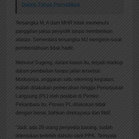
Dalam Tahap Penyidikan
Tersangka M, A dam MHR tidak memenuhi
panggilan jaksa penyidik tanpa memberikan
alasan. Sementara tersangka MJ mengirim surat
pemberitahuan tidak hadir.
Menurut Sugeng, dalam kasus itu, terjadi markup
dalam pembelian lampu jalan tersebut.
Modusnya, anggaran satu rekening kegiatan,
malah dilakukan pemecahan hingga Penunjukan
Langsung (PL) oleh pejabat di Pemko
Pekanbaru itu. Proses PL dilakukan tidak
dengan benar, bahkan direkayasa dan fiktif.
“Jadi, ada 29 orang penyedia barang, sudah
ditentukan terlebih dahulu oleh PPK. Ternyata