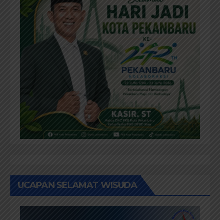
UCAPAN SELAMAT WISUDA