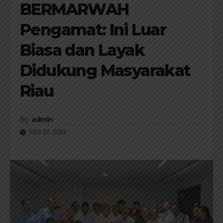
BERMARWAH
Pengamat: Ini Luar
Biasa dan Layak
Didukung Masyarakat
Riau
By
admin
SEP 27, 2024