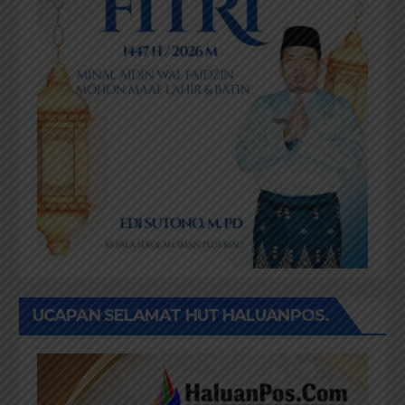
UCAPAN SELAMAT HUT HALUANPOS.