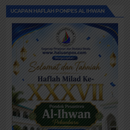
UCAPAN HAFLAH PONPES AL IHWAN