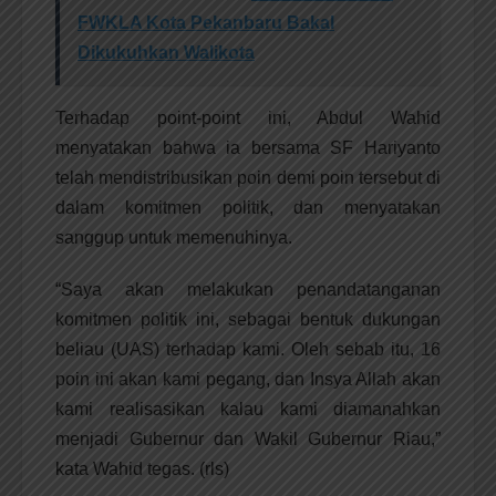
FWKLA Kota Pekanbaru Bakal
Dikukuhkan Walikota
Terhadap point-point ini, Abdul Wahid
menyatakan bahwa ia bersama SF Hariyanto
telah mendistribusikan poin demi poin tersebut di
dalam komitmen politik, dan menyatakan
sanggup untuk memenuhinya.
“Saya akan melakukan penandatanganan
komitmen politik ini, sebagai bentuk dukungan
beliau (UAS) terhadap kami. Oleh sebab itu, 16
poin ini akan kami pegang, dan Insya Allah akan
kami realisasikan kalau kami diamanahkan
menjadi Gubernur dan Wakil Gubernur Riau,”
kata Wahid tegas. (rls)