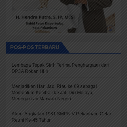
POS-POS TERBARU
Lembaga Tepak Sirih Terima Penghargaan dari
DP3A Rokan Hilir
Menjadikan Hari Jadi Riau ke 69 sebagai
Momentum Kembali ke Jati Diri Melayu,
Menegakkan Marwah Negeri
Alumi Angkatan 1981 SMPN V Pekanbaru Gelar
Reuni Ke-45 Tahun