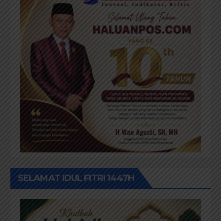
SELAMAT IDUL FITRI 1447H