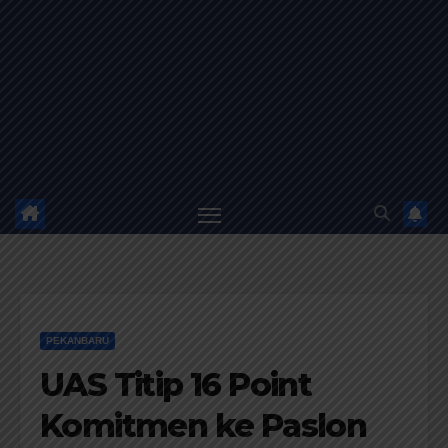
PEKANBARU
UAS Titip 16 Point
Komitmen ke Paslon