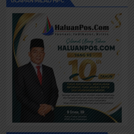
UCAPAN MILAD HPC