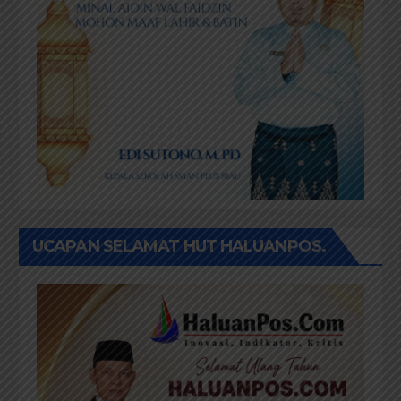
UCAPAN SELAMAT HUT HALUANPOS.