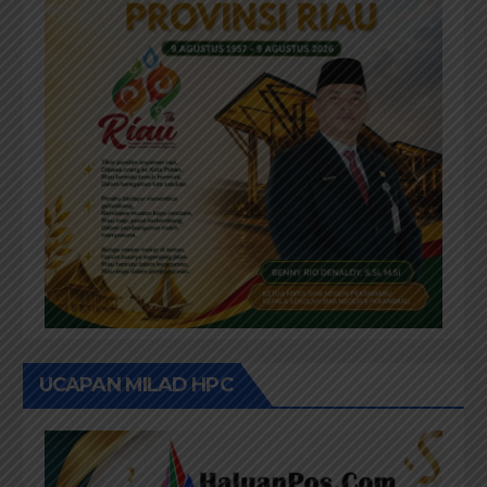
UCAPAN MILAD HPC