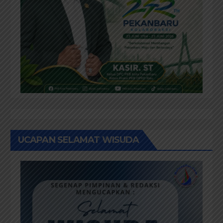
UCAPAN SELAMAT WISUDA