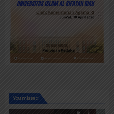
You missed