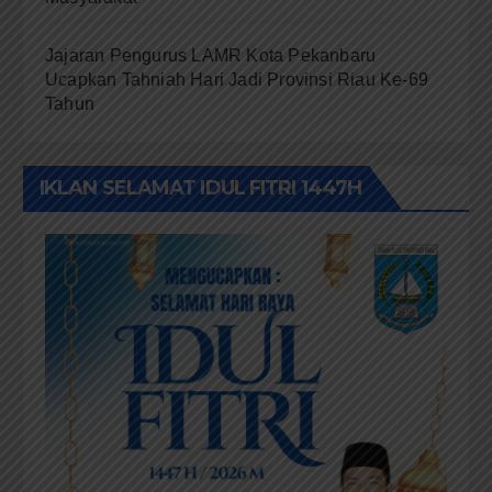
Jajaran Pengurus LAMR Kota Pekanbaru
Ucapkan Tahniah Hari Jadi Provinsi Riau Ke-69
Tahun
IKLAN SELAMAT IDUL FITRI 1447H