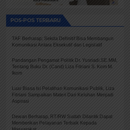
POS-POS TERBARU
TAF Berharap; Sekda Definitif Bisa Membangun
Komunikasi Antara Eksekutif dan Legislatif
Pandangan Pengamat Politik Dr. Yusriadi.SE.MM,
Tentang Buku Dr. (Cand) Liza Fitriani S. Kom M.
Ikom
Luar Biasa Isi Pelatihan Komunikasi Publik, Liza
Fitriani Sampaikan Materi Dari Keluhan Menjadi
Aspirasi
Dewan Berharap, RT/RW Sudah Dilantik Dapat
Memberikan Pelayanan Terbaik Kepada
Masyarakat