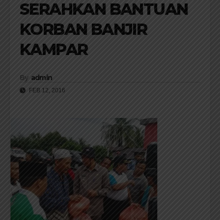
SERAHKAN BANTUAN
KORBAN BANJIR
KAMPAR
By
admin
FEB 12, 2016