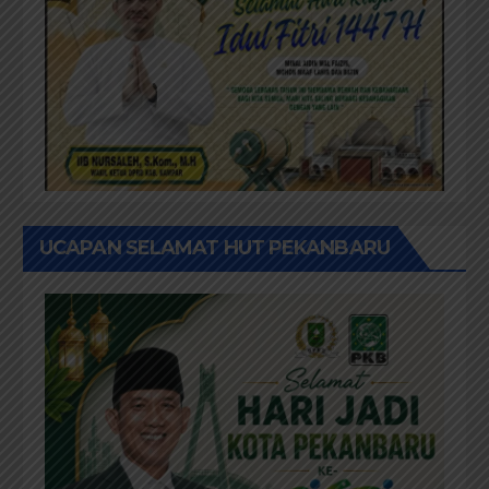
UCAPAN SELAMAT HUT PEKANBARU