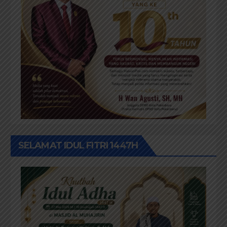
SELAMAT IDUL FITRI 1447H