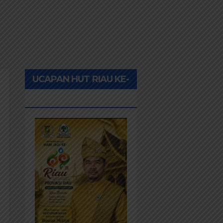
UCAPAN HUT RIAU KE-
69