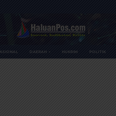
ASIONAL
DAERAH
HUKRIM
POLITIK