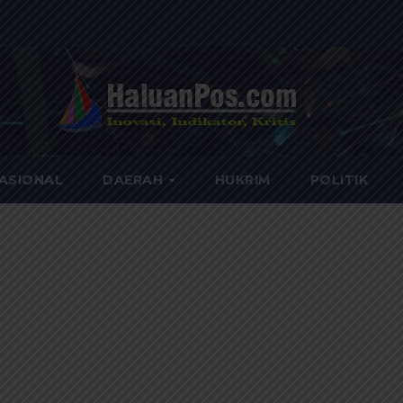
ASIONAL
DAERAH
HUKRIM
POLITIK