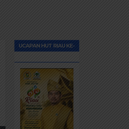
UCAPAN HUT RIAU KE-
69