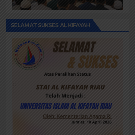
SELAMAT SUKSES AL KIFAYAH