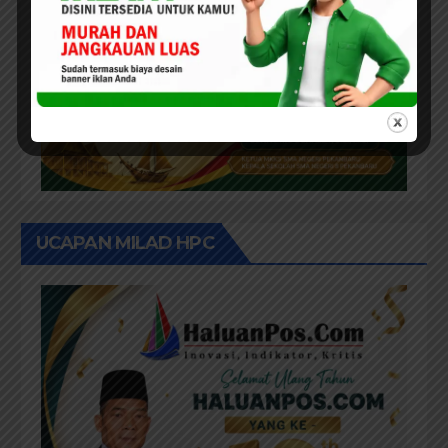
UCAPAN MILAD HPC