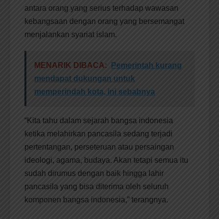
antara orang yang serius terhadap wawasan
kebangsaan dengan orang yang bersemangat
menjalankan syariat islam.
MENARIK DIBACA:
Pemerintah kurang
mendapat dukungan untuk
memperindah kota, ini sebabnya
“Kita tahu dalam sejarah bangsa indonesia
ketika melahirkan pancasila sedang terjadi
pertentangan, perseteruan atau persaingan
ideologi, agama, budaya. Akan tetapi semua itu
sudah dirumus dengan baik hingga lahir
pancasila yang bisa diterima oleh seluruh
komponen bangsa indonesia,” terangnya.