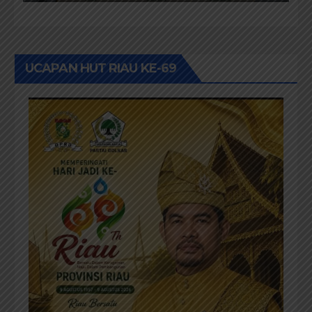
UCAPAN HUT RIAU KE-69