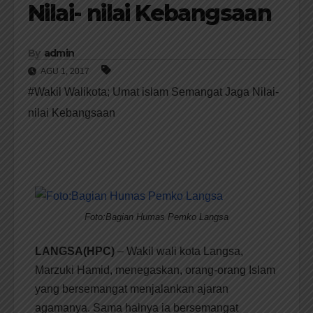
Nilai- nilai Kebangsaan
By
admin
AGU 1, 2017
#​Wakil Walikota; Umat islam Semangat Jaga Nilai-
nilai Kebangsaan
Foto:Bagian Humas Pemko Langsa
LANGSA(HPC)
– Wakil wali kota Langsa,
Marzuki Hamid, menegaskan, orang-orang Islam
yang bersemangat menjalankan ajaran
agamanya. Sama halnya ia bersemangat