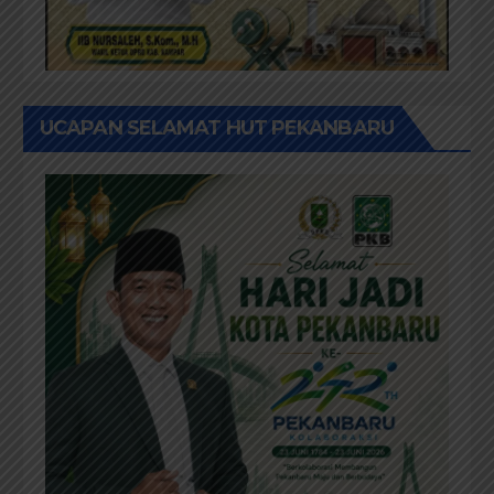
UCAPAN SELAMAT HUT PEKANBARU