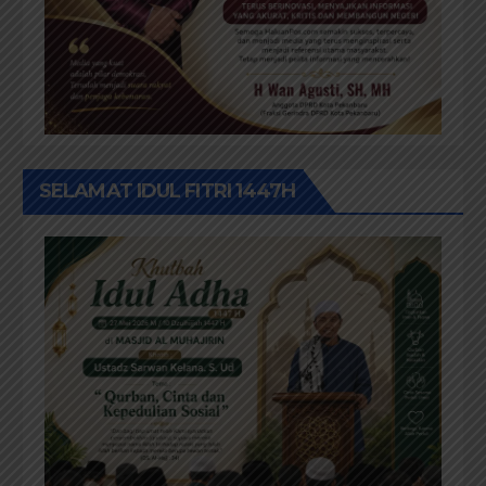
SELAMAT IDUL FITRI 1447H