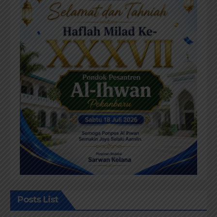
Posts List