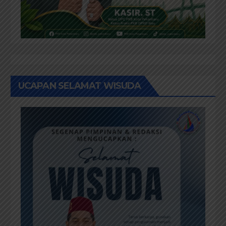
UCAPAN SELAMAT WISUDA