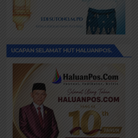
UCAPAN SELAMAT HUT HALUANPOS.