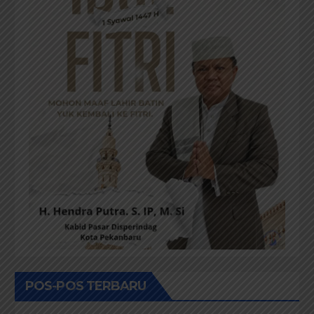
POS-POS TERBARU