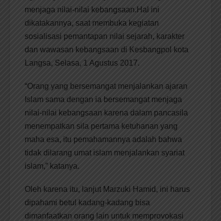
menjaga nilai-nilai kebangsaan.Hal ini
dikatakannya, saat membuka kegiatan
sosialisasi pemantapan nilai sejarah, karakter
dan wawasan kebangsaan di Kesbangpol kota
Langsa, Selasa, 1 Agustus 2017.
“Orang yang bersemangat menjalankan ajaran
Islam sama dengan ia bersemangat menjaga
nilai-nilai kebangsaan karena dalam pancasila
menempatkan sila pertama ketuhanan yang
maha esa, itu pemahamannya adalah bahwa
tidak dilarang umat islam menjalankan syariat
islam,” katanya.
Oleh karena itu, lanjut Marzuki Hamid, ini harus
dipahami betul kadang-kadang bisa
dimanfaatkan orang lain untuk memprovokasi