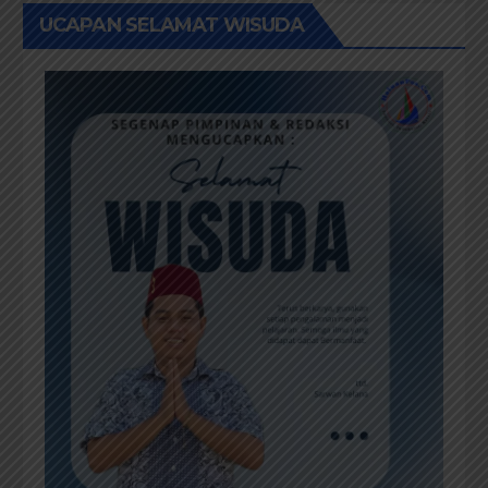
UCAPAN SELAMAT WISUDA