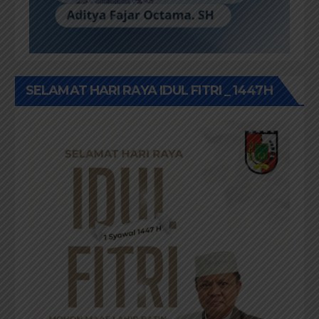
SELAMAT HARI RAYA IDUL FITRI _ 1447H