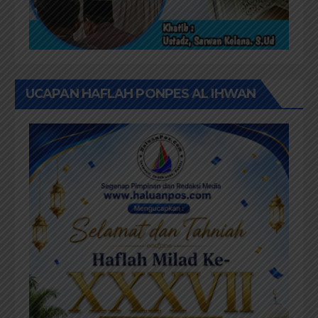
UCAPAN HAFLAH PONPES AL IHWAN