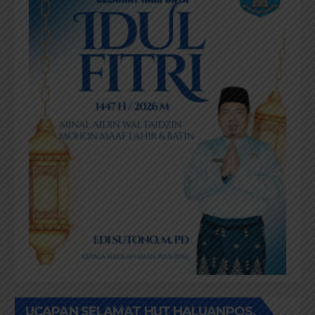
UCAPAN SELAMAT HUT HALUANPOS.