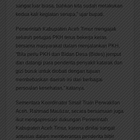
sangat luar biasa, bahkan kita sudah melakukan
kedua kali kegiatan serupa,” ujar bupati.
Pemerintah Kabupaten Aceh Timur mengajak
seluruh petugas PKH terus bekerja keras
bersama masyarakat dalam menjalankan PKH.
“Bila perlu PKH dan Bidan Desa (Bides) jemput
dan datangi para penderita penyakit katarak dan
gizi buruk untuk diobati dengan tujuan
membebaskan daerah ini dari berbagai
persoalan kesehatan,” katanya.
Sementara Koordinator Smail Train Perwakilan
Aceh, Rahmad Maulizar, secara bersamaan juga
ikut mengapresiasi dukungan Pemerintah
Kabupaten Aceh Timur, karena dinilai sangat
antusias dalam memberantas penderita bibir