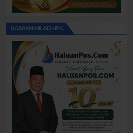
UCAPAN MILAD HPC