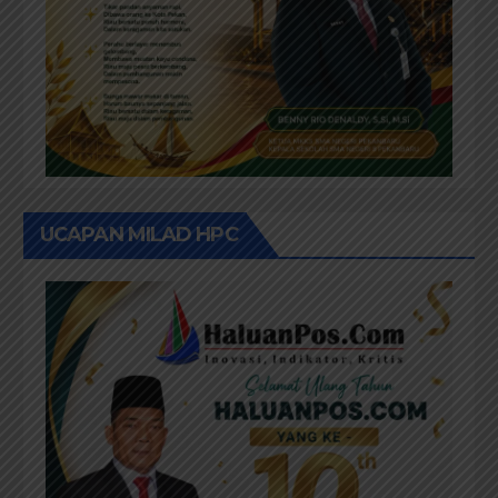
UCAPAN MILAD HPC