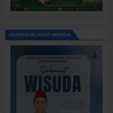
UCAPAN SELAMAT WISUDA