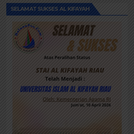
SELAMAT SUKSES AL KIFAYAH