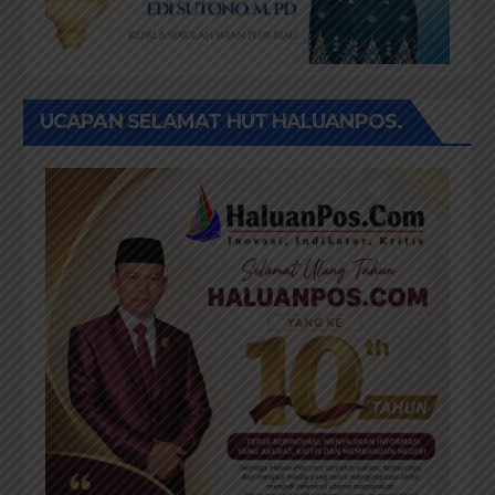
UCAPAN SELAMAT HUT HALUANPOS.