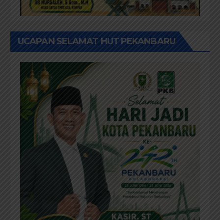
UCAPAN SELAMAT HUT PEKANBARU