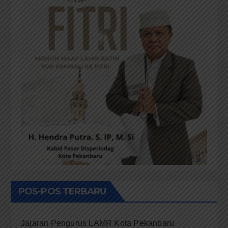
POS-POS TERBARU
Jajaran Pengurus LAMR Kota Pekanbaru