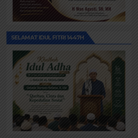
SELAMAT IDUL FITRI 1447H