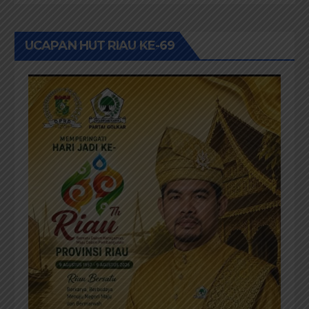
UCAPAN HUT RIAU KE-69