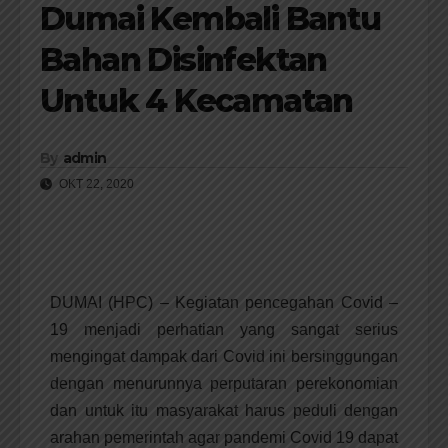
Dumai Kembali Bantu
Bahan Disinfektan
Untuk 4 Kecamatan
By
admin
OKT 22, 2020
DUMAI (HPC) – Kegiatan pencegahan Covid –
19 menjadi perhatian yang sangat serius
mengingat dampak dari Covid ini bersinggungan
dengan menurunnya perputaran perekonomian
dan untuk itu masyarakat harus peduli dengan
arahan pemerintah agar pandemi Covid 19 dapat