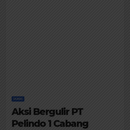
DUMAI
Aksi Bergulir PT
Pelindo 1 Cabang