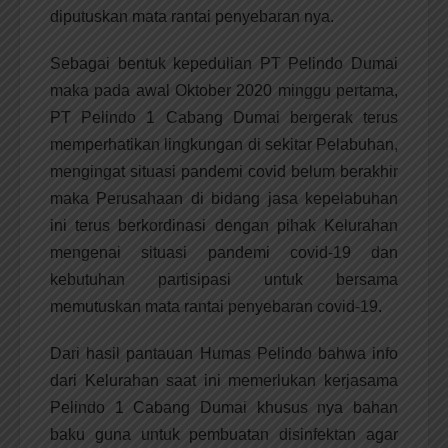
diputuskan mata rantai penyebaran nya.
Sebagai bentuk kepedulian PT Pelindo Dumai
maka pada awal Oktober 2020 minggu pertama,
PT Pelindo 1 Cabang Dumai bergerak terus
memperhatikan lingkungan di sekitar Pelabuhan,
mengingat situasi pandemi covid belum berakhir
maka Perusahaan di bidang jasa kepelabuhan
ini terus berkordinasi dengan pihak Kelurahan
mengenai situasi pandemi covid-19 dan
kebutuhan partisipasi untuk bersama
memutuskan mata rantai penyebaran covid-19.
Dari hasil pantauan Humas Pelindo bahwa info
dari Kelurahan saat ini memerlukan kerjasama
Pelindo 1 Cabang Dumai khusus nya bahan
baku guna untuk pembuatan disinfektan agar