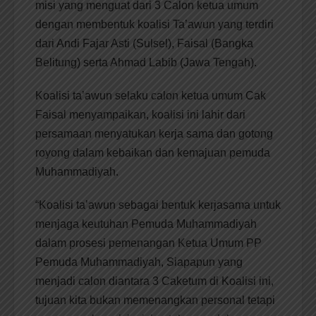
misi yang menguat dari 3 Calon ketua umum
dengan membentuk koalisi Ta’awun yang terdiri
dari Andi Fajar Asti (Sulsel), Faisal (Bangka
Belitung) serta Ahmad Labib (Jawa Tengah).
Koalisi ta’awun selaku calon ketua umum Cak
Faisal menyampaikan, koalisi ini lahir dari
persamaan menyatukan kerja sama dan gotong
royong dalam kebaikan dan kemajuan pemuda
Muhammadiyah.
“Koalisi ta’awun sebagai bentuk kerjasama untuk
menjaga keutuhan Pemuda Muhammadiyah
dalam prosesi pemenangan Ketua Umum PP
Pemuda Muhammadiyah, Siapapun yang
menjadi calon diantara 3 Caketum di Koalisi ini,
tujuan kita bukan memenangkan personal tetapi