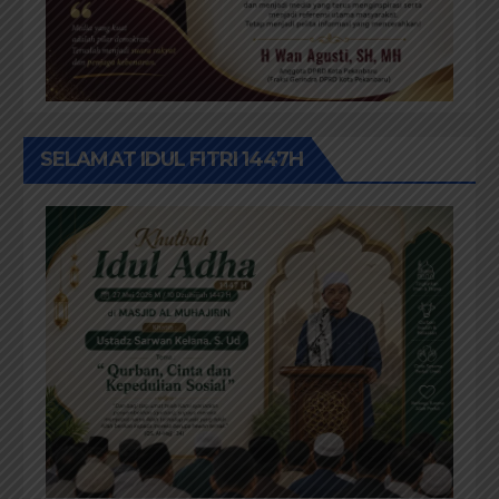
SELAMAT IDUL FITRI 1447H