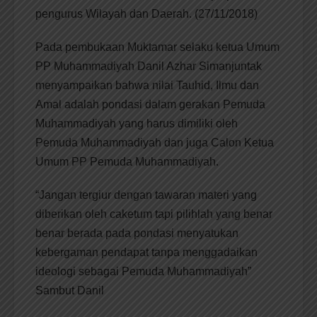
pengurus Wilayah dan Daerah. (27/11/2018)
Pada pembukaan Muktamar selaku ketua Umum
PP Muhammadiyah Danil Azhar Simanjuntak
menyampaikan bahwa nilai Tauhid, Ilmu dan
Amal adalah pondasi dalam gerakan Pemuda
Muhammadiyah yang harus dimiliki oleh
Pemuda Muhammadiyah dan juga Calon Ketua
Umum PP Pemuda Muhammadiyah.
“Jangan tergiur dengan tawaran materi yang
diberikan oleh caketum tapi pilihlah yang benar
benar berada pada pondasi menyatukan
kebergaman pendapat tanpa menggadaikan
ideologi sebagai Pemuda Muhammadiyah”
Sambut Danil