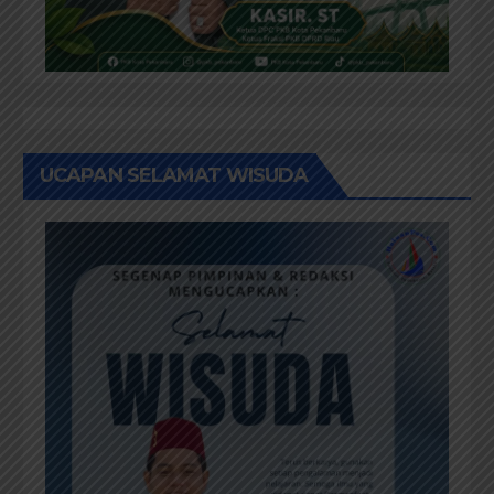
UCAPAN SELAMAT WISUDA