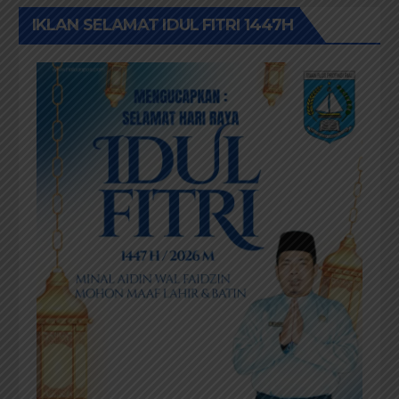
IKLAN SELAMAT IDUL FITRI 1447H