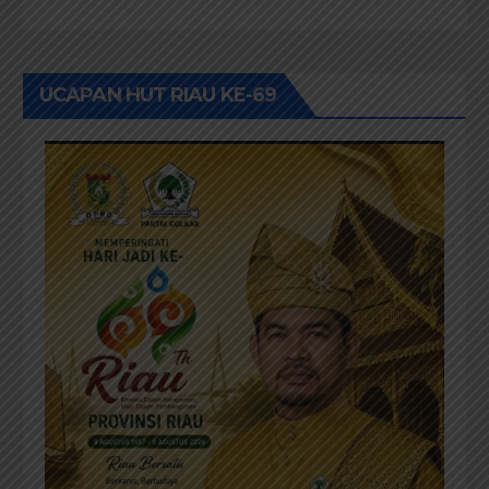
UCAPAN HUT RIAU KE-69