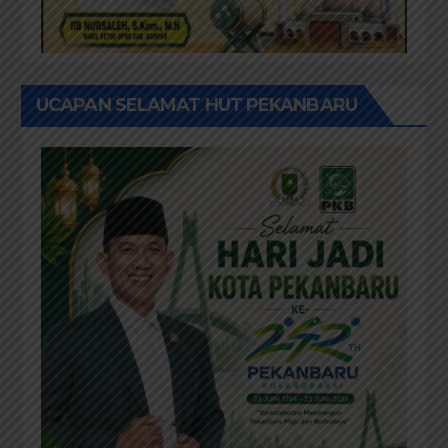
UCAPAN SELAMAT HUT PEKANBARU