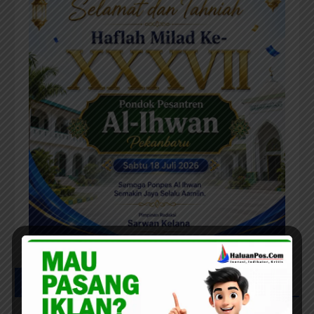
Posts List