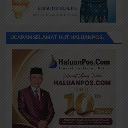
UCAPAN SELAMAT HUT HALUANPOS.