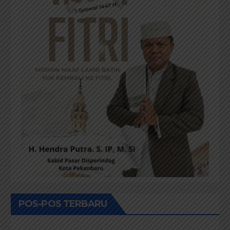
POS-POS TERBARU