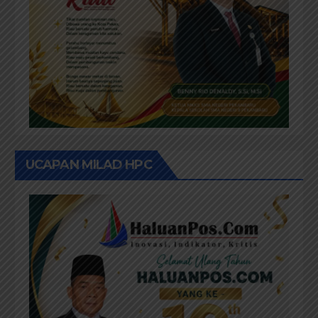
UCAPAN MILAD HPC