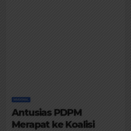
NASIONAL
Antusias PDPM
Merapat ke Koalisi