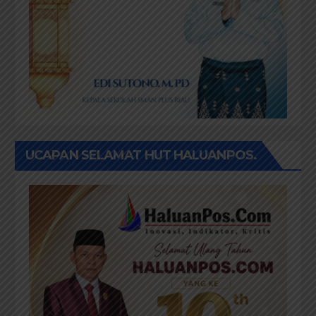
UCAPAN SELAMAT HUT HALUANPOS.