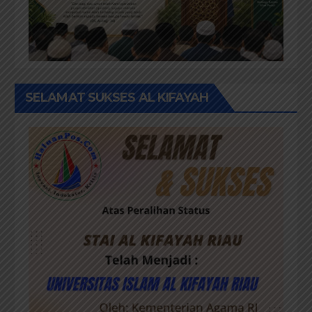
SELAMAT SUKSES AL KIFAYAH