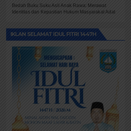
Bedah Buku Suku Asli Anak Rawa: Merawat
Identitas dan Kepastian Hukum Masyarakat Adat
IKLAN SELAMAT IDUL FITRI 1447H