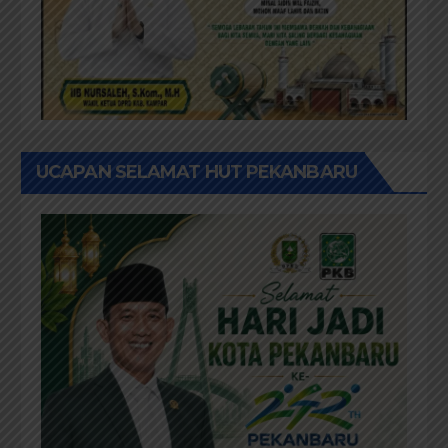
UCAPAN SELAMAT HUT PEKANBARU