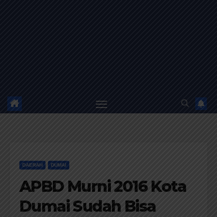
DAERAH
DUMAI
APBD Murni 2016 Kota
Dumai Sudah Bisa