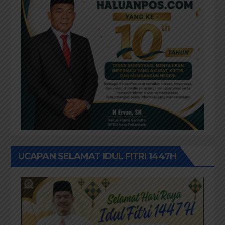
UCAPAN SELAMAT IDUL FITRI 1447H