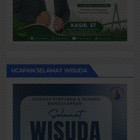
UCAPAN SELAMAT WISUDA