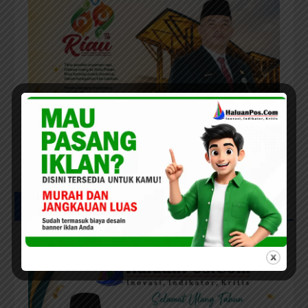
UCAPAN MILAD HPC