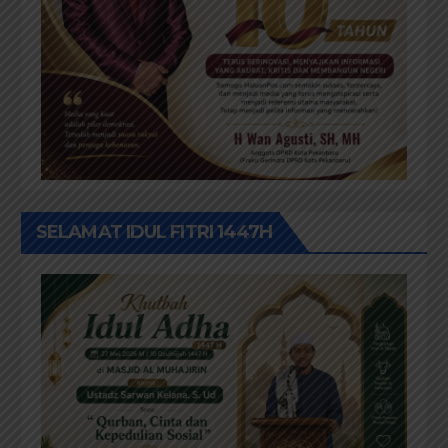
SELAMAT IDUL FITRI 1447H