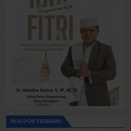
POS-POS TERBARU