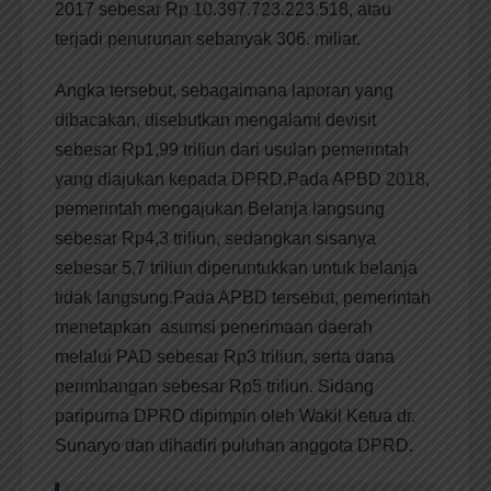
2017 sebesar Rp 10.397.723.223.518, atau
terjadi penurunan sebanyak 306. miliar.
Angka tersebut, sebagaimana laporan yang
dibacakan, disebutkan mengalami devisit
sebesar Rp1,99 triliun dari usulan pemerintah
yang diajukan kepada DPRD.Pada APBD 2018,
pemerintah mengajukan Belanja langsung
sebesar Rp4,3 triliun, sedangkan sisanya
sebesar 5,7 triliun diperuntukkan untuk belanja
tidak langsung.Pada APBD tersebut, pemerintah
menetapkan asumsi penerimaan daerah
melalui PAD sebesar Rp3 triliun, serta dana
perimbangan sebesar Rp5 triliun. Sidang
paripurna DPRD dipimpin oleh Wakil Ketua dr.
Sunaryo dan dihadiri puluhan anggota DPRD.