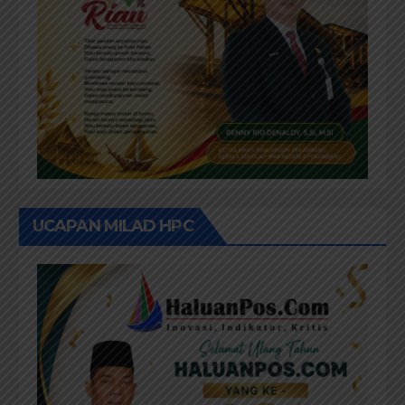
UCAPAN MILAD HPC