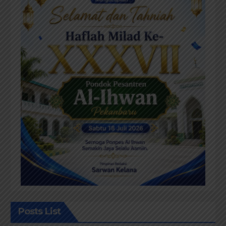
Posts List