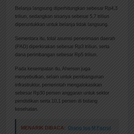
Belanja langsung diperhitungkan sebesar Rp4,3
triliun, sedangkan sisanya sebesar 5,7 triliun
diperuntukkan untuk belanja tidak langsung.
Sementara itu, total asumsi penerimaan daerah
(PAD) diperkirakan sebesar Rp3 triliun, serta
dana perimbangan sebesar Rp5 triliun.
Pada kesempatan itu, Aherson juga
menyebutkan, selain untuk pembangunan
infrastruktur, pemerintah mengalokasikan
sebesar Rp30 persen anggaran untuk sektor
pendidikan serta 10,1 persen di bidang
kesehatan.
MENARIK DIBACA:
Orang tua M Fazrul