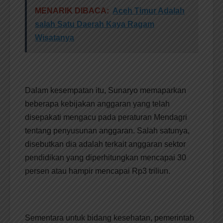
MENARIK DIBACA:
Aceh Timur Adalah
salah Satu Daerah Kaya Ragam
Wisatanya
Dalam kesempatan itu, Sunaryo memaparkan
beberapa kebijakan anggaran yang telah
disepakati mengacu pada peraturan Mendagri
tentang penyusunan anggaran. Salah satunya,
disebutkan dia adalah terkait anggaran sektor
pendidikan yang diperhitungkan mencapai 30
persen atau hampir mencapai Rp3 triliun.
Sementara untuk bidang kesehatan, pemerintah