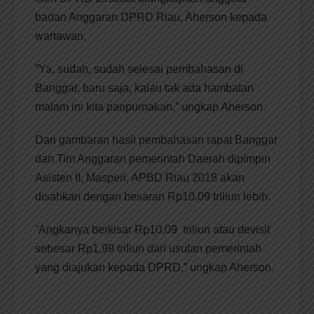
badan Anggaran DPRD Riau, Aherson kepada
wartawan,
”Ya, sudah, sudah selesai pembahasan di
Banggar, baru saja, kalau tak ada hambatan
malam ini kita paripurnakan,” ungkap Aherson.
Dari gambaran hasil pembahasan rapat Banggar
dan Tim Anggaran pemerintah Daerah dipimpin
Asisten II, Masperi, APBD Riau 2018 akan
disahkan dengan besaran Rp10,09 triliun lebih.
”Angkanya berkisar Rp10,09 triliun atau devisit
sebesar Rp1,99 triliun dari usulan pemerintah
yang diajukan kepada DPRD,” ungkap Aherson.