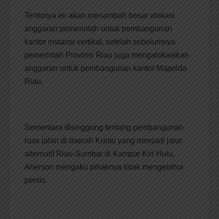
Tentunya ini akan menambah besar alokasi
anggaran pemerintah untuk pembangunan
kantor instansi vertikal, setelah sebelumnya
pemerintah Provinsi Riau juga mengalokasikan
anggaran untuk pembangunan kantor Mapolda
Riau.
Sementara disinggung tentang pembangunan
ruas jalan di daerah Kuntu yang menjadi jalur
alternatif Riau-Sumbar di Kampar Kiri Hulu,
Aherson mengaku pihaknya tidak mengetahui
persis.