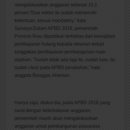
mengalokasikan anggaran sebesar 10,1
persen.”Dua sektor itu sudah memenuhi
ketentuan, sesuai mandatory,” kata
Sunaryo.Dalam APBD 2018, pemerintah
Provinsi Riau dipastikan terbebas dari kewajiban
pembayaran hutang kepada rekanan terkait
tunggakan pembayaran pembangunan main
stadium. ”Sudah tidak ada lagi itu, sudah luas. itu
sudah clear pada APBD perubahan,” kata
anggota Banggar, Aherson.
Hanya saja, diakui dia, pada APBD 2018 yang
sarat dengan keterbatasan anggaran,
pemerintah masih akan mengalokasikan
anggaran untuk pembangunan prasarana