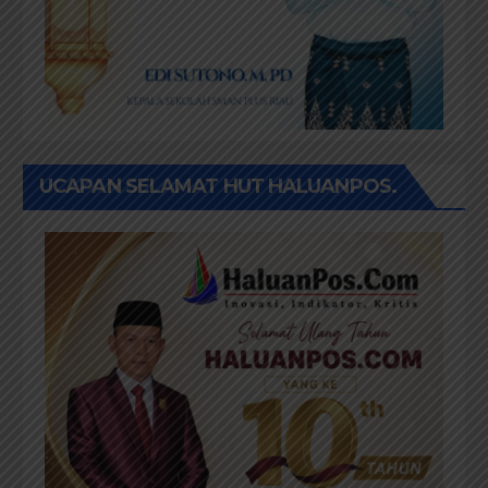
UCAPAN SELAMAT HUT HALUANPOS.