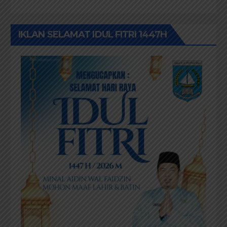
IKLAN SELAMAT IDUL FITRI 1447H