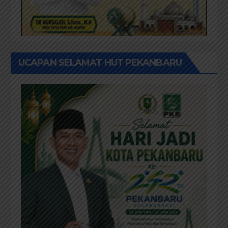
UCAPAN SELAMAT HUT PEKANBARU