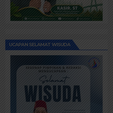
UCAPAN SELAMAT WISUDA