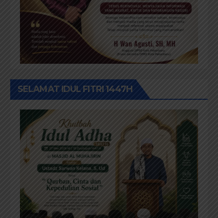
SELAMAT IDUL FITRI 1447H