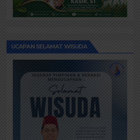
UCAPAN SELAMAT WISUDA