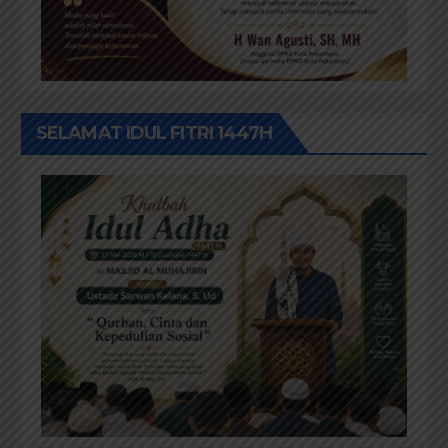
SELAMAT IDUL FITRI 1447H