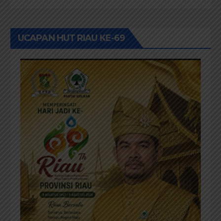
UCAPAN HUT RIAU KE-69