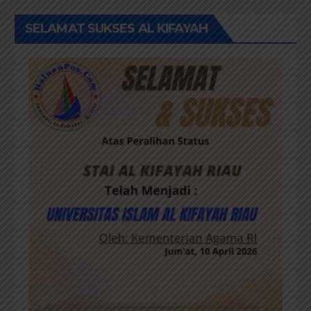
SELAMAT SUKSES AL KIFAYAH