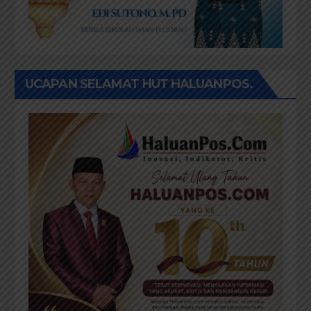
UCAPAN SELAMAT HUT HALUANPOS.