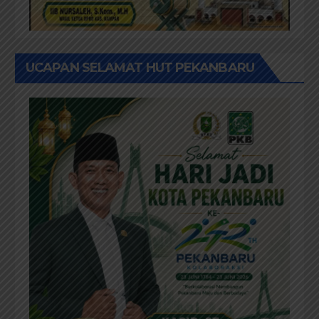
UCAPAN SELAMAT HUT PEKANBARU