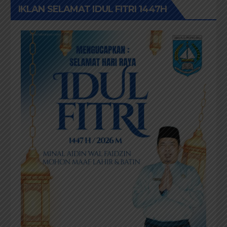
IKLAN SELAMAT IDUL FITRI 1447H