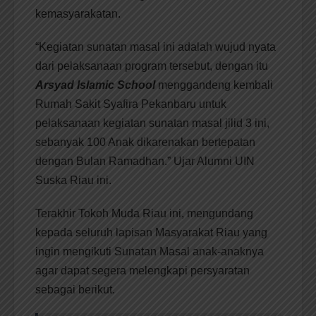
kemasyarakatan.
“Kegiatan sunatan masal ini adalah wujud nyata
dari pelaksanaan program tersebut, dengan itu
Arsyad Islamic School
menggandeng kembali
Rumah Sakit Syafira Pekanbaru untuk
pelaksanaan kegiatan sunatan masal jilid 3 ini,
sebanyak 100 Anak dikarenakan bertepatan
dengan Bulan Ramadhan.” Ujar Alumni UIN
Suska Riau ini.
Terakhir Tokoh Muda Riau ini, mengundang
kepada seluruh lapisan Masyarakat Riau yang
ingin mengikuti Sunatan Masal anak-anaknya
agar dapat segera melengkapi persyaratan
sebagai berikut.