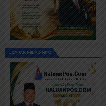
UCAPAN MILAD HPC