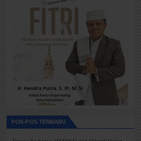
POS-POS TERBARU