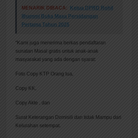
MENARIK DIBACA:
Ketua DPRD Rohil
Ilhammi Buka Masa Persidangan
Pertama Tahun 2025
“Kami juga menerima berkas pendaftaran
sunatan Masal gratis untuk anak-anak
masyarakat yang ada dengan syarat:
Foto Copy KTP Orang tua,
Copy KK,
Copy Akte , dan
Surat Keterangan Domisili dan tidak Mampu dari
Kelurahan setempat.