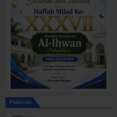
Posts List