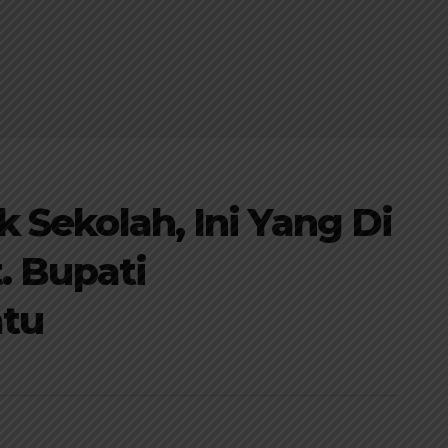
 Sekolah, Ini Yang Di
. Bupati
tu