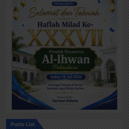
Posts List