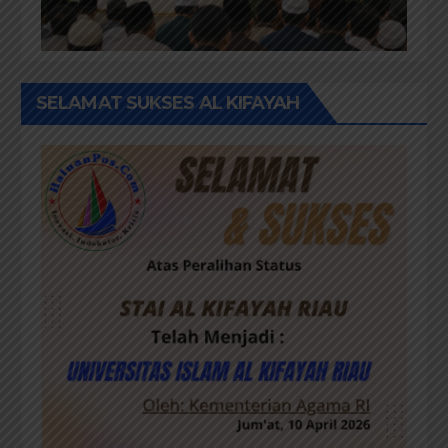
SELAMAT SUKSES AL KIFAYAH