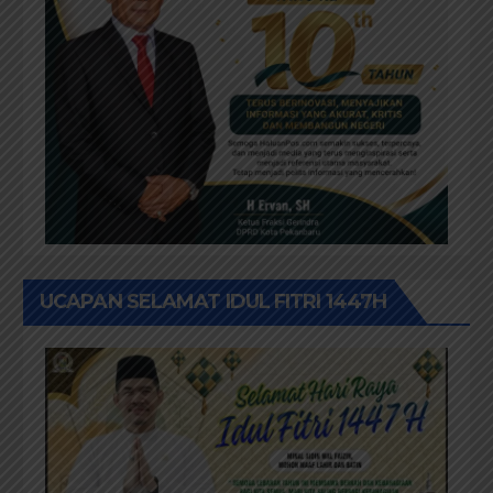
UCAPAN SELAMAT IDUL FITRI 1447H