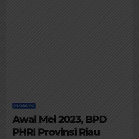
PEKANBARU
Awal Mei 2023, BPD
PHRI Provinsi Riau