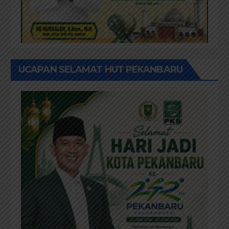
UCAPAN SELAMAT HUT PEKANBARU