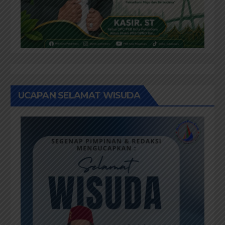
UCAPAN SELAMAT WISUDA