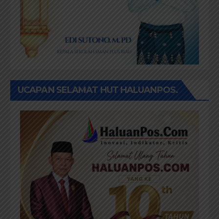
UCAPAN SELAMAT HUT HALUANPOS.