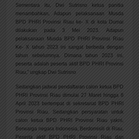
Sementara itu, Dwi Sutrisno ketua panitia
menambahkan, Adapun pelaksanaan Musda
BPD PHRI Provinsi Riau ke- X di kota Dumai
dilakukan pada 3 Mei 2023. Adapun
pelaksanaan Musda BPD PHRI Provinsi Riau
Ke- X tahun 2023 ini sangat berbeda dengan
tahun sebelumnya. Dimana tahun 2023 ini,
peserta adalah peserta aktif BPD PHRI Provinsi
Riau,” ungkap Dwi Sutrisno
Sedangkan jadwal pendaftaran calon ketua BPD
PHRI Provinsi Riau dimulai 27 Maret hingga 8
April 2023 bertempat di sekretariat BPD PHRI
Provinsi Riau. Sedangkan persyaratan untuk
calon ketua BPD PHRI Provinsi Riau yakni,
Berwarga negara Indonesia, Berdomisili di Riau,
Peserta aktif BPD PHRI Provinsi Riau dan