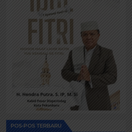
POS-POS TERBARU