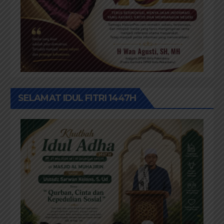
SELAMAT IDUL FITRI 1447H