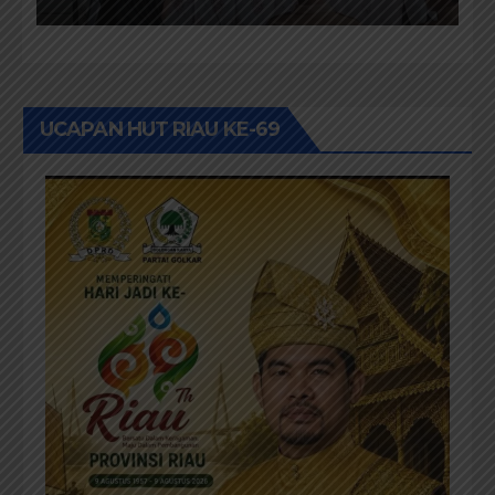
Dari Keluhan Menjadi
Aspirasi
UCAPAN HUT RIAU KE-69