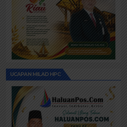
UCAPAN MILAD HPC