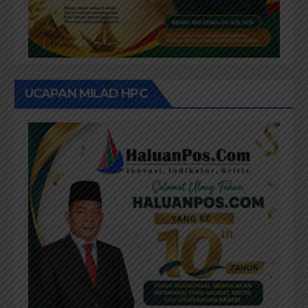
UCAPAN MILAD HPC