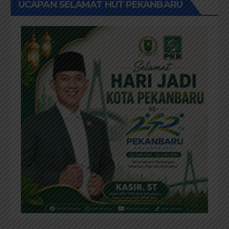
UCAPAN SELAMAT HUT PEKANBARU