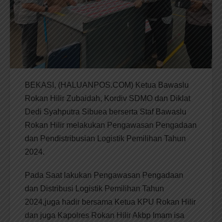
BEKASI, (HALUANPOS.COM) Ketua Bawaslu
Rokan Hilir Zubaidah, Kordiv SDMO dan Diklat
Dedi Syahputra Sibuea berserta Staf Bawaslu
Rokan Hilir melakukan Pengawasan Pengadaan
dan Pendistribusian Logistik Pemilihan Tahun
2024.
Pada Saat lakukan Pengawasan Pengadaan
dan Distribusi Logistik Pemilihan Tahun
2024,juga hadir bersama Ketua KPU Rokan Hilir
dan juga Kapolres Rokan Hilir Akbp Imam isa