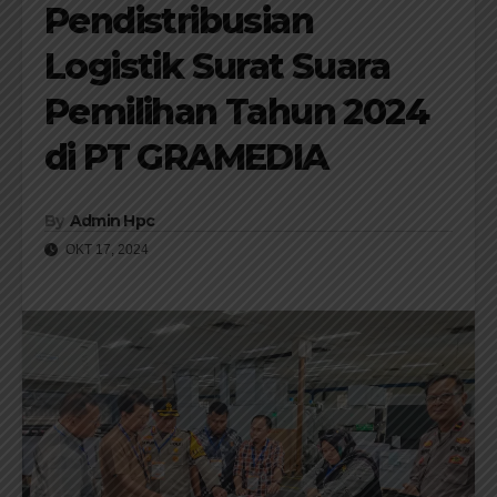
Pendistribusian
Logistik Surat Suara
Pemilihan Tahun 2024
di PT GRAMEDIA
By
Admin Hpc
OKT 17, 2024