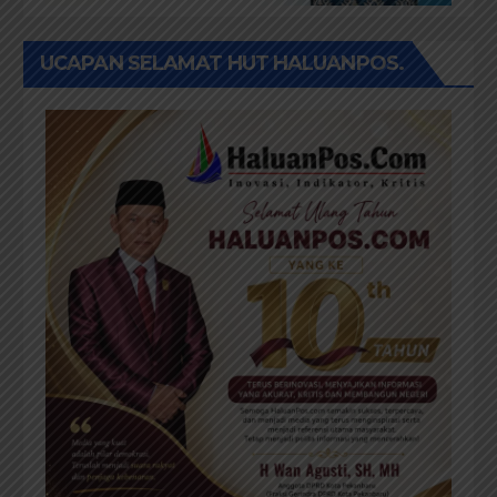
UCAPAN SELAMAT HUT HALUANPOS.