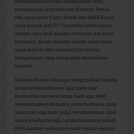
menyampaikan bahwa Berdasarkan hasil
pengawasan yang diakukan Bawaslu Rokan
Hiir, surat suara Calon Bupati dan Wakil Bupati
yang dicetak oleh PT. Gramedia sudah sesuai
dengan spec baik kualitas kertasnya dan berat
kertasnya, desain maupun jumlah surat suara
yang akan dicetak nantinya,Dan kondisi
pengamanan yang cukup ketat diprusahaan
tersebut.
Bawaslu Rokan Hilir juga mengingatkan kepada
pimpinan perusahanan agar pada saat
pendistribusian surat suara nanti agar lebih
memperhatikan ekspedisi yang membawa surat
suara dan juga supir yang menghantarkan surat
suara tersebut hingga sampai kegudang logistik
KPU pastikan semuanya sudah sesuai dengan