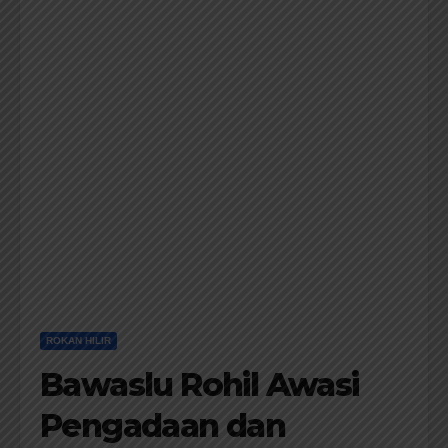
ROKAN HILIR
Bawaslu Rohil Awasi
Pengadaan dan