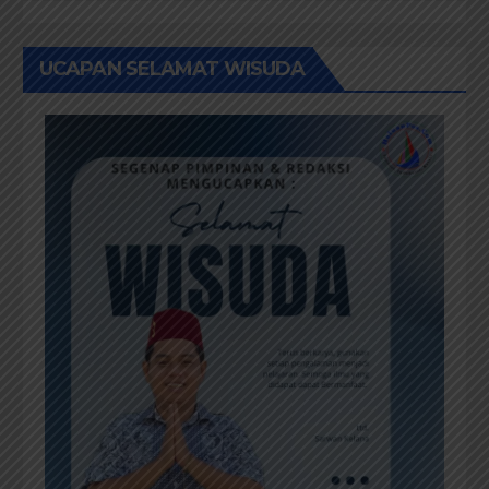
UCAPAN SELAMAT WISUDA