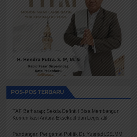
POS-POS TERBARU
TAF Berharap; Sekda Definitif Bisa Membangun
Komunikasi Antara Eksekutif dan Legislatif
Pandangan Pengamat Politik Dr. Yusriadi.SE.MM,