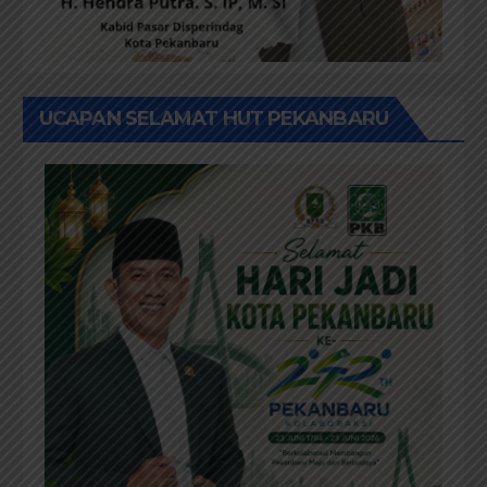
UCAPAN SELAMAT HUT PEKANBARU