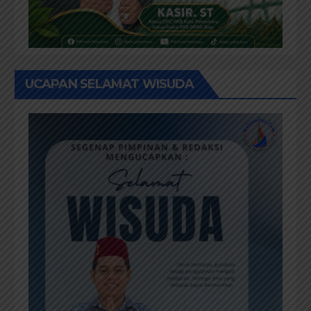
UCAPAN SELAMAT WISUDA