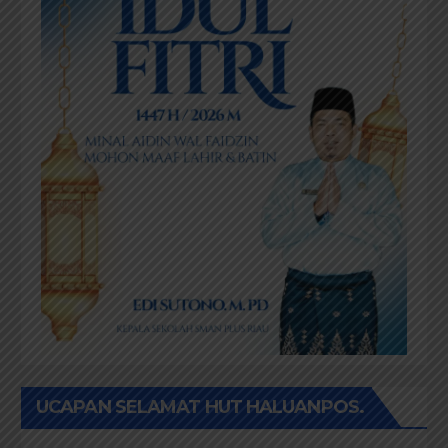
UCAPAN SELAMAT HUT HALUANPOS.