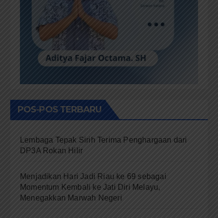
POS-POS TERBARU
Lembaga Tepak Sirih Terima Penghargaan dari
DP3A Rokan Hilir
Menjadikan Hari Jadi Riau ke 69 sebagai
Momentum Kembali ke Jati Diri Melayu,
Menegakkan Marwah Negeri