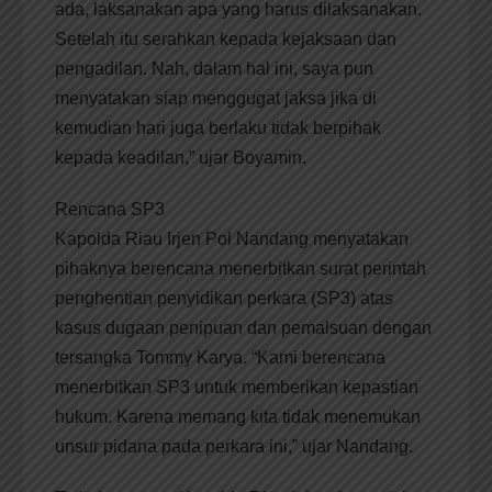
ada, laksanakan apa yang harus dilaksanakan.
Setelah itu serahkan kepada kejaksaan dan
pengadilan. Nah, dalam hal ini, saya pun
menyatakan siap menggugat jaksa jika di
kemudian hari juga berlaku tidak berpihak
kepada keadilan,” ujar Boyamin.
Rencana SP3
Kapolda Riau Irjen Pol Nandang menyatakan
pihaknya berencana menerbitkan surat perintah
penghentian penyidikan perkara (SP3) atas
kasus dugaan penipuan dan pemalsuan dengan
tersangka Tommy Karya. “Kami berencana
menerbitkan SP3 untuk memberikan kepastian
hukum. Karena memang kita tidak menemukan
unsur pidana pada perkara ini,” ujar Nandang.