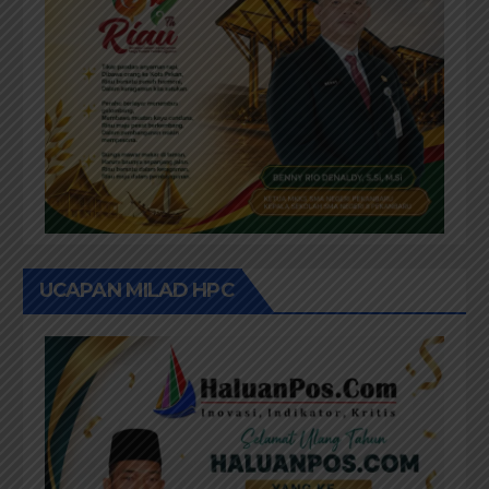
UCAPAN MILAD HPC