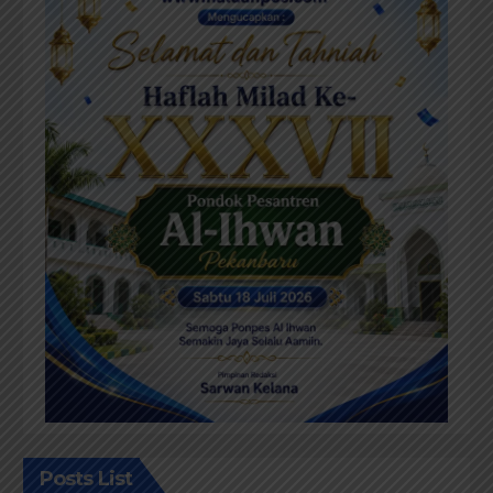
Posts List