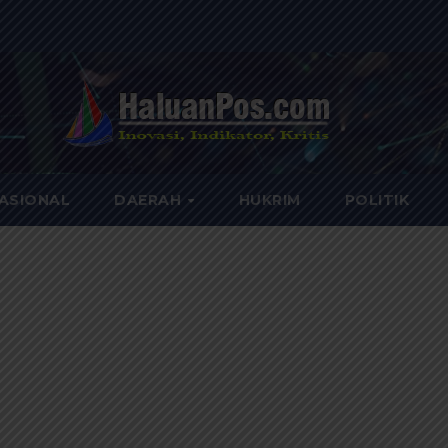
ASIONAL
DAERAH
HUKRIM
POLITIK