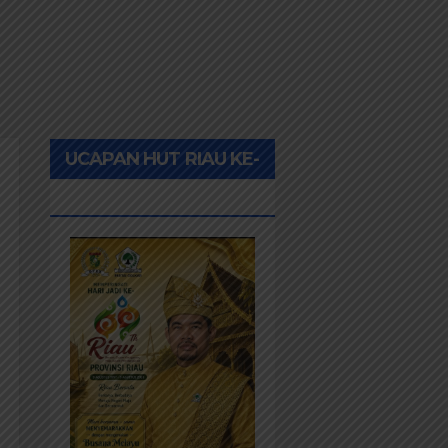
UCAPAN HUT RIAU KE-
69