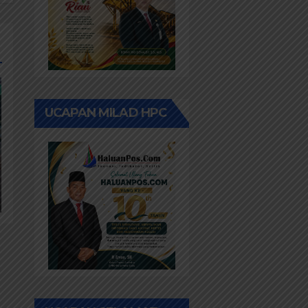
UCAPAN MILAD HPC