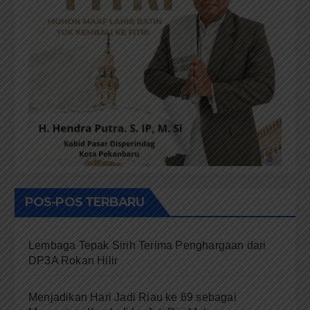
POS-POS TERBARU
Lembaga Tepak Sirih Terima Penghargaan dari
DP3A Rokan Hilir
Menjadikan Hari Jadi Riau ke 69 sebagai