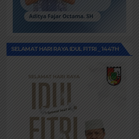
SELAMAT HARI RAYA IDUL FITRI _ 1447H