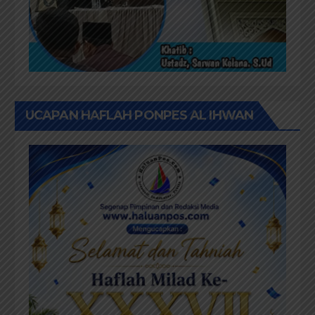
UCAPAN HAFLAH PONPES AL IHWAN