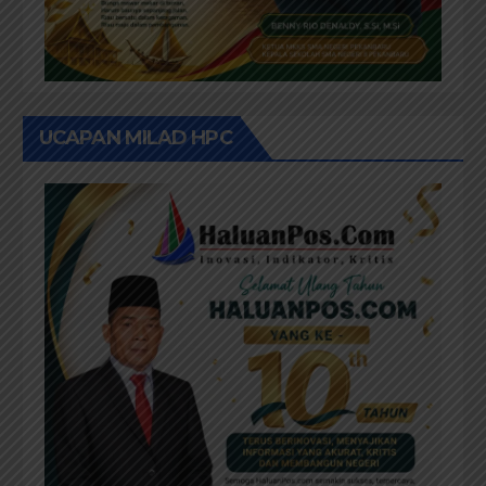
UCAPAN MILAD HPC