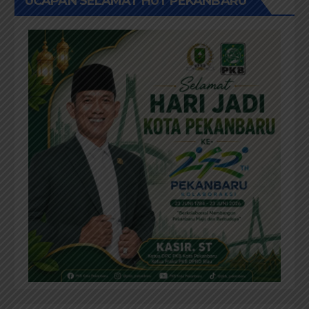
UCAPAN SELAMAT HUT PEKANBARU