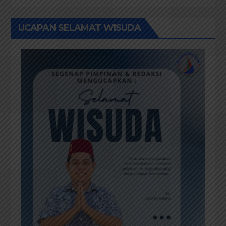
UCAPAN SELAMAT WISUDA