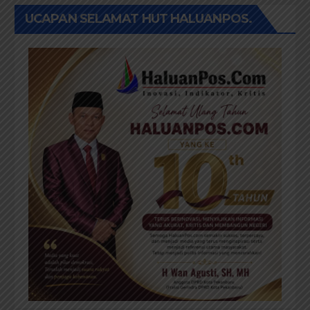
UCAPAN SELAMAT HUT HALUANPOS.