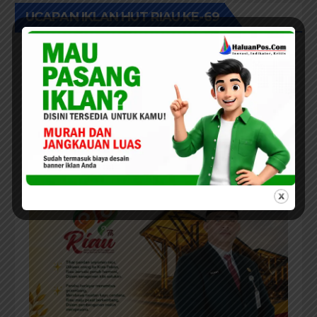
UCAPAN IKLAN HUT RIAU KE-69