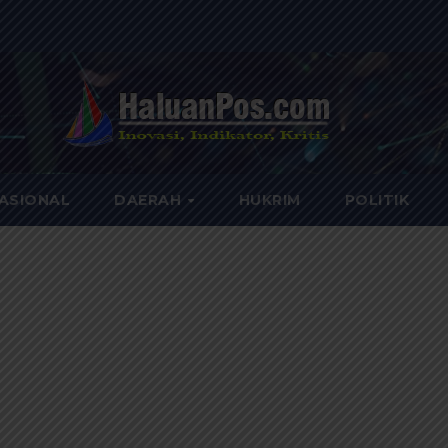
ASIONAL
DAERAH
HUKRIM
POLITIK