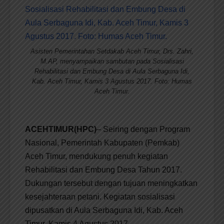
Asisten Pemerintahan Setdakab Aceh Timur, Drs. Zahri,
M.AP, menyampaikan sambutan pada Sosialisasi
Rehabilitasi dan Embung Desa di Aula Serbaguna Idi,
Kab. Aceh Timur, Kamis 3 Agustus 2017. Foto: Humas
Aceh Timur.
ACEHTIMUR(HPC)
– Seiring dengan Program
Nasional, Pemerintah Kabupaten (Pemkab)
Aceh Timur, mendukung penuh kegiatan
Rehabilitasi dan Embung Desa Tahun 2017.
Dukungan tersebut dengan tujuan meningkatkan
kesejahteraan petani. Kegiatan sosialisasi
dipusatkan di Aula Serbaguna Idi, Kab. Aceh
Timur, Kamis 4 Agustus 2017.