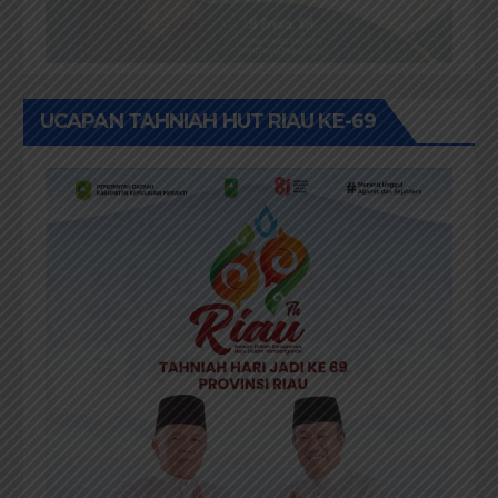
UCAPAN TAHNIAH HUT RIAU KE-69