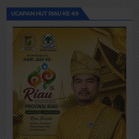
UCAPAN HUT RIAU KE-69