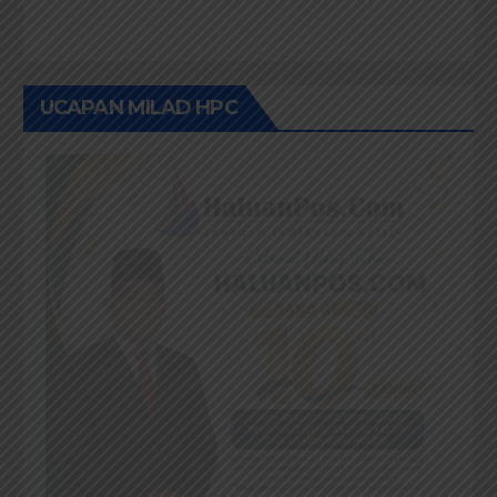
UCAPAN MILAD HPC