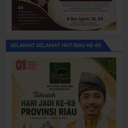
SELAMAT SELAMAT HUT RIAU KE-69