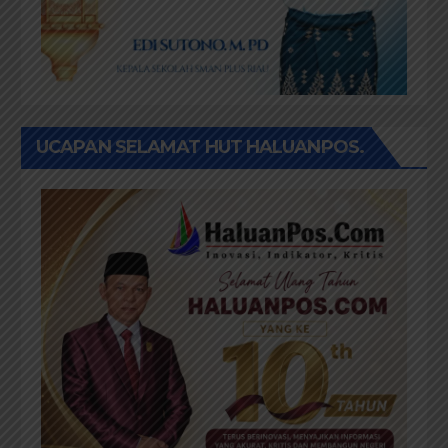
UCAPAN SELAMAT HUT HALUANPOS.