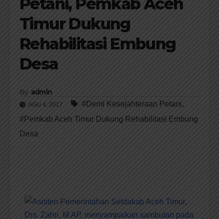
Petani, Pemkab Aceh
Timur Dukung
Rehabilitasi Embung
Desa
By
admin
#Demi Kesejahteraan Petani
,
AGU 4, 2017
#Pemkab Aceh Timur Dukung Rehabilitasi Embung
Desa