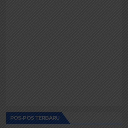
UCAPAN SELAMAT WISUDA