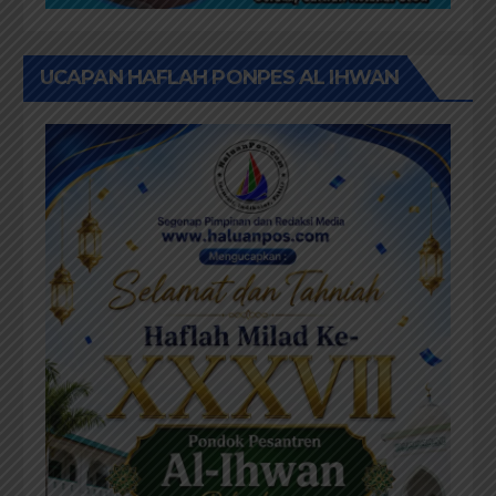
UCAPAN HAFLAH PONPES AL IHWAN