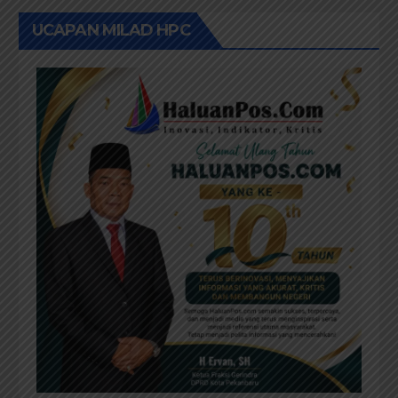
UCAPAN MILAD HPC