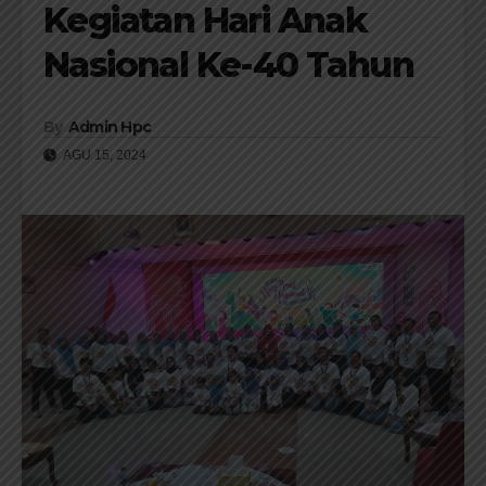
Kegiatan Hari Anak
Nasional Ke-40 Tahun
By
Admin Hpc
AGU 15, 2024