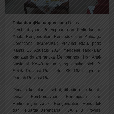
Pekanbaru(Haluanpos.com)-
Dinas
Pemberdayaan Perempuan dan Perlindungan
Anak, Pengendalian Penduduk dan Keluarga
Berencana, (P3AP2KB) Provinsi Riau, pada
Kamis 15 Agustus 2024 mengelar rangkaian
kegiatan dalam rangka Memperingati Hari Anak
Nasional Ke-40 tahun yang dibuka oleh Pj
Sekda Provinsi Riau Indra, SE, MM di gedung
Daerah Provinsi Riau.
Dimana kegiatan tersebut, dihadiri oleh kepala
Dinas Pemberdayaan Perempuan dan
Perlindungan Anak, Pengendalian Penduduk
dan Keluarga Berencana, (P3AP2KB) Provinsi