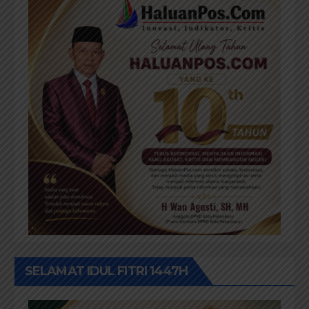
SELAMAT IDUL FITRI 1447H