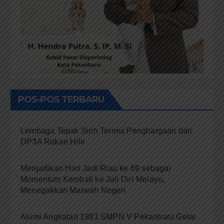
POS-POS TERBARU
Lembaga Tepak Sirih Terima Penghargaan dari
DP3A Rokan Hilir
Menjadikan Hari Jadi Riau ke 69 sebagai
Momentum Kembali ke Jati Diri Melayu,
Menegakkan Marwah Negeri
Alumi Angkatan 1981 SMPN V Pekanbaru Gelar