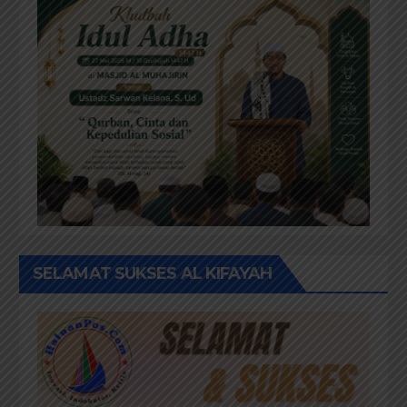
SELAMAT SUKSES AL KIFAYAH