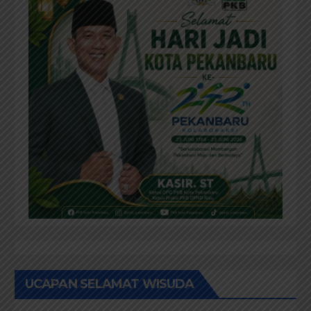
UCAPAN SELAMAT WISUDA