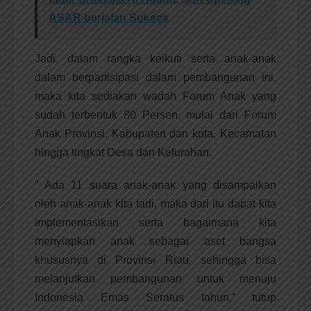
ASAR berjalan Sukses
Jadi, dalam rangka keikuti serta anak-anak
dalam berpartisipasi dalam pembangunan ini,
maka kita sediakan wadah Forum Anak yang
sudah terbentuk 80 Persen, mulai dari Forum
Anak Provinsi, Kabupaten dan kota, Kecamatan
hingga tingkat Desa dan Kelurahan.
” Ada 11 suara anak-anak yang disampaikan
oleh anak-anak kita tadi, maka dari itu dapat kita
implementasikan serta bagaimana kita
menyiapkan anak sebagai aset bangsa
khususnya di Provinsi Riau, sehingga bisa
melanjutkan pembangunan untuk menuju
Indonesia Emas Seratus tahun,” tutup