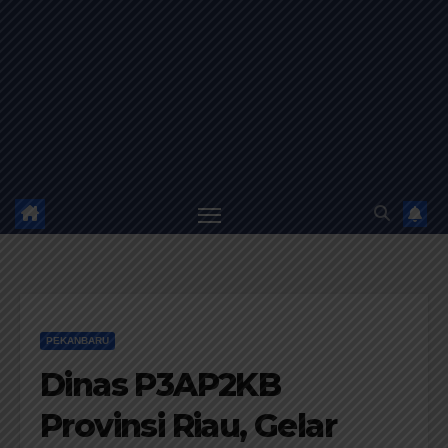
PEKANBARU
Dinas P3AP2KB
Provinsi Riau, Gelar