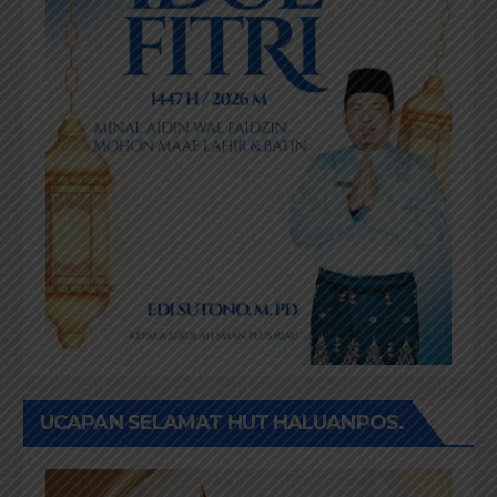
UCAPAN SELAMAT HUT HALUANPOS.