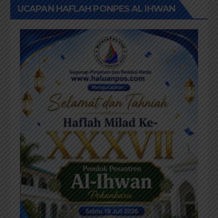
UCAPAN HAFLAH PONPES AL IHWAN