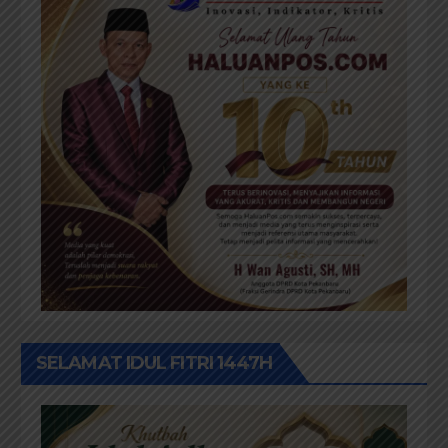
SELAMAT IDUL FITRI 1447H