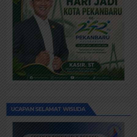
UCAPAN SELAMAT WISUDA