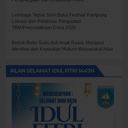
Lembaga Tepak Sirih Buka Festival Kampung
Literasi dan Pelatihan Penguatan
TBM/Perpustakaan Desa 2026
Bedah Buku Suku Asli Anak Rawa: Merawat
Identitas dan Kepastian Hukum Masyarakat Adat
IKLAN SELAMAT IDUL FITRI 1447H