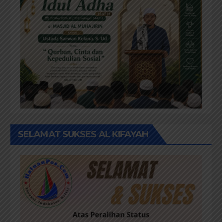
SELAMAT SUKSES AL KIFAYAH