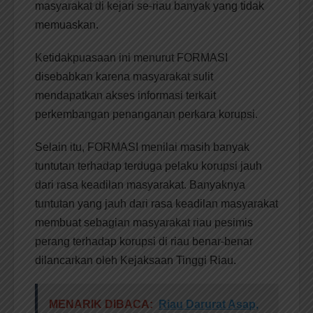
masyarakat di kejari se-riau banyak yang tidak
memuaskan.
Ketidakpuasaan ini menurut FORMASI
disebabkan karena masyarakat sulit
mendapatkan akses informasi terkait
perkembangan penanganan perkara korupsi.
Selain itu, FORMASI menilai masih banyak
tuntutan terhadap terduga pelaku korupsi jauh
dari rasa keadilan masyarakat. Banyaknya
tuntutan yang jauh dari rasa keadilan masyarakat
membuat sebagian masyarakat riau pesimis
perang terhadap korupsi di riau benar-benar
dilancarkan oleh Kejaksaan Tinggi Riau.
MENARIK DIBACA:
Riau Darurat Asap,