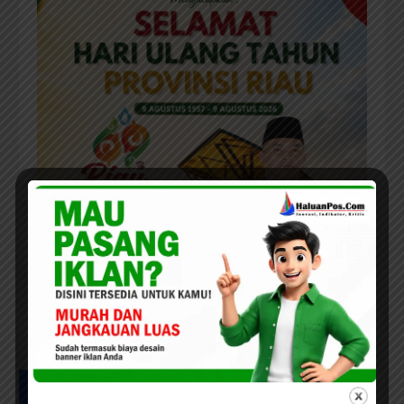
UCAPAN MILAD HPC