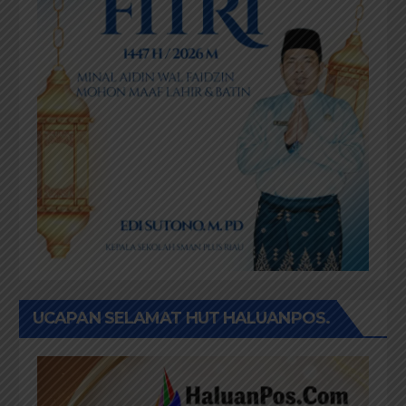
UCAPAN SELAMAT HUT HALUANPOS.