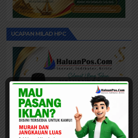
UCAPAN MILAD HPC