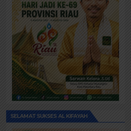
SELAMAT SUKSES AL KIFAYAH