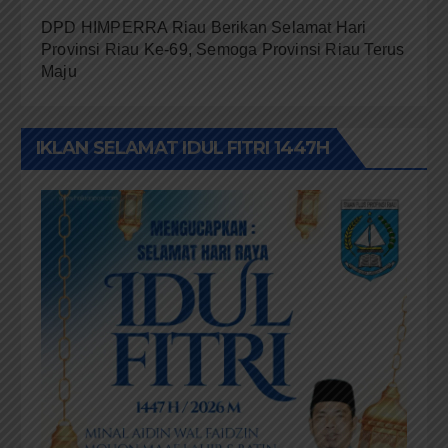
DPD HIMPERRA Riau Berikan Selamat Hari
Provinsi Riau Ke-69, Semoga Provinsi Riau Terus
Maju
IKLAN SELAMAT IDUL FITRI 1447H