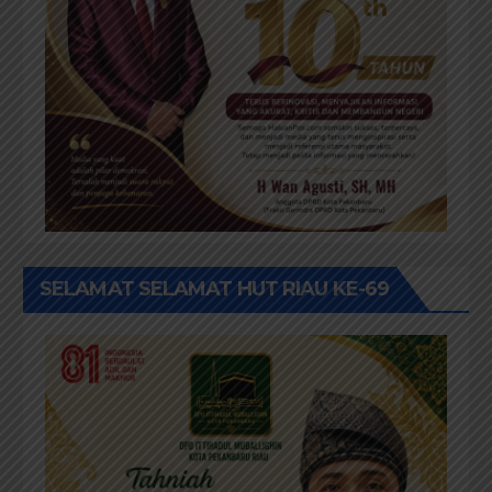
SELAMAT SELAMAT HUT RIAU KE-69