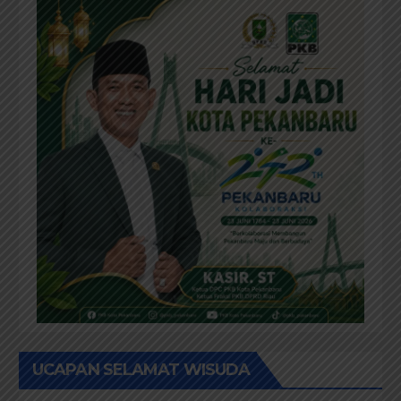
UCAPAN SELAMAT WISUDA