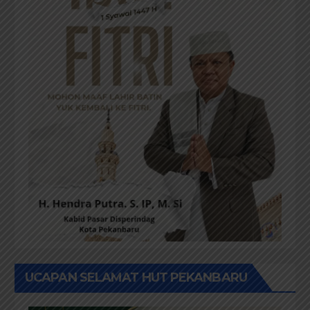
UCAPAN SELAMAT HUT PEKANBARU