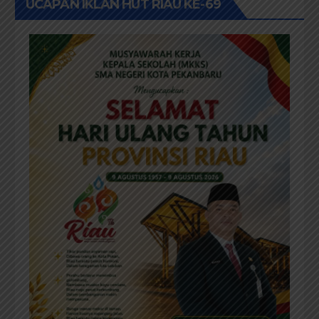
UCAPAN IKLAN HUT RIAU KE-69