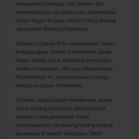
menyambut kunjungan dari Direktur dan
pemeberdayaan kecamatan dari Kementerian
Dalam Negeri RI pada Juma’t (13/01) diruang
rapat kantor Walikota Pekanbaru.
Sekretaris Daerah Kota menjelasakan Tujuan
berkunjungnya Direktur Kementerian dalam
Negeri adalah untuk melakukan percepatan
verifikasi Kelurahan, dan juga mempercepat
Pembentukan no pada kelurahan masing-
masing yang baru dimekarkan.
“Direktur sangat banyak memberikan aturan-
aturan tentang kecamatan dan kelurahan,
maupun usaha pemerintah dalam
penyempurnaan pendukung masing-masing
kecamatan di daerah” terangnya, Senin