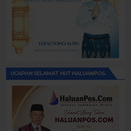
UCAPAN SELAMAT HUT HALUANPOS.