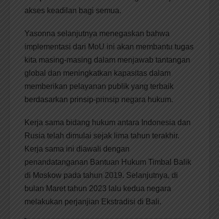
akses keadilan bagi semua.
Yasonna selanjutnya menegaskan bahwa
implementasi dari MoU ini akan membantu tugas
kita masing-masing dalam menjawab tantangan
global dan meningkatkan kapasitas dalam
memberikan pelayanan publik yang terbaik
berdasarkan prinsip-prinsip negara hukum.
Kerja sama bidang hukum antara Indonesia dan
Rusia telah dimulai sejak lima tahun terakhir.
Kerja sama ini diawali dengan
penandatanganan Bantuan Hukum Timbal Balik
di Moskow pada tahun 2019. Selanjutnya, di
bulan Maret tahun 2023 lalu kedua negara
melakukan perjanjian Ekstradisi di Bali.