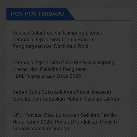
POS-POS TERBARU
Sukses Gelar Festival Kampung Literasi,
Lembaga Tepak Sirih Terima Piagam
Penghargaan dari Disdikbud Rohil
Lembaga Tepak Sirih Buka Festival Kampung
Literasi dan Pelatihan Penguatan
TBM/Perpustakaan Desa 2026
Bedah Buku Suku Asli Anak Rawa: Merawat
Identitas dan Kepastian Hukum Masyarakat Adat
KPU Provinsi Riau Luncurkan Sekolah Pemilu
Hijau Tahun 2026, Perkuat Pendidikan Pemilih
Berwawasan Lingkungan