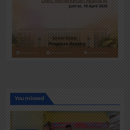
You missed