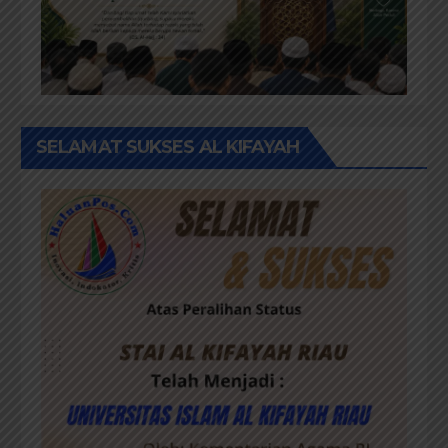
SELAMAT SUKSES AL KIFAYAH