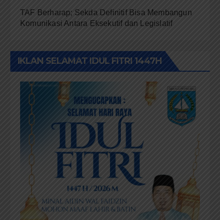
TAF Berharap; Sekda Definitif Bisa Membangun
Komunikasi Antara Eksekutif dan Legislatif
IKLAN SELAMAT IDUL FITRI 1447H