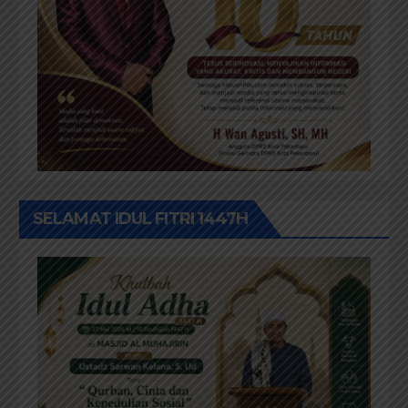
SELAMAT IDUL FITRI 1447H