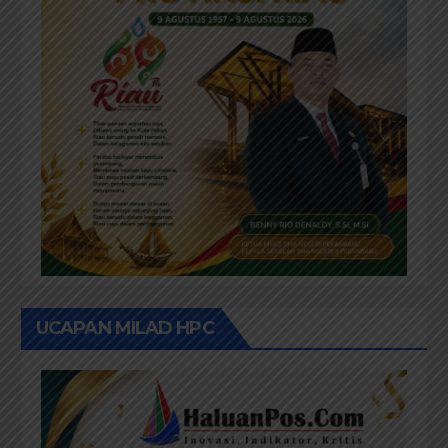
UCAPAN MILAD HPC