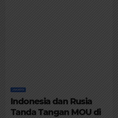
JAKARTA
Indonesia dan Rusia
Tanda Tangan MOU di