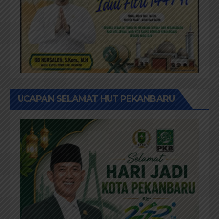
UCAPAN SELAMAT HUT PEKANBARU