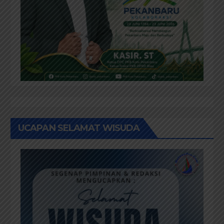
UCAPAN SELAMAT WISUDA