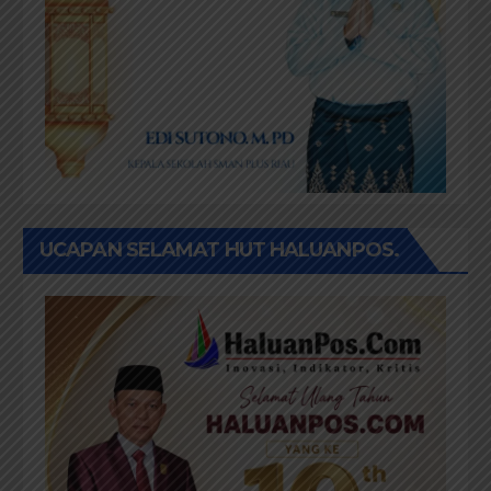
UCAPAN SELAMAT HUT HALUANPOS.