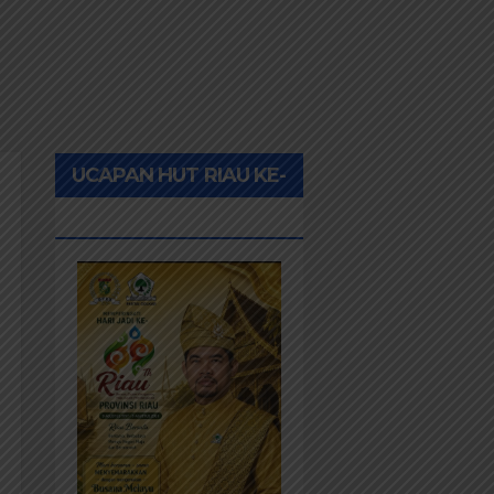
UCAPAN HUT RIAU KE-
69