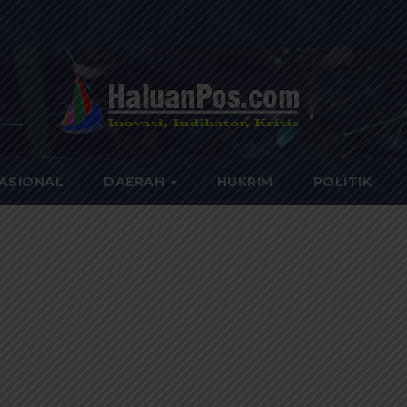
ASIONAL
DAERAH
HUKRIM
POLITIK