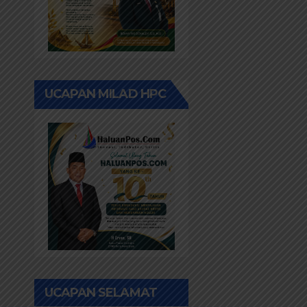
UCAPAN MILAD HPC
UCAPAN SELAMAT