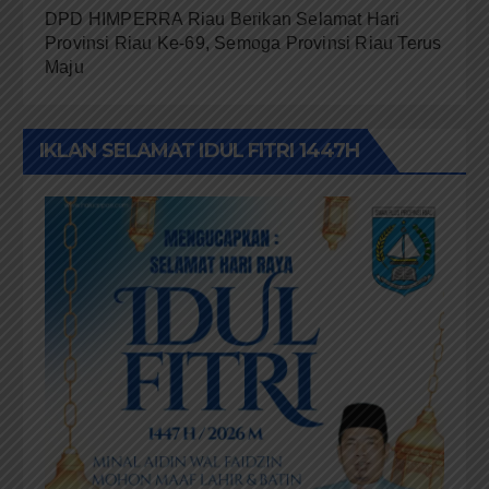
DPD HIMPERRA Riau Berikan Selamat Hari
Provinsi Riau Ke-69, Semoga Provinsi Riau Terus
Maju
IKLAN SELAMAT IDUL FITRI 1447H