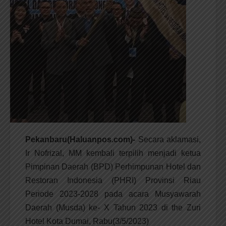
Pekanbaru(Haluanpos.com)-
Secara aklamasi,
Ir Nofrizal, MM kembali terpilih menjadi ketua
Pimpinan Daerah (BPD) Perhimpunan Hotel dan
Restoran Indonesia (PHRI) Provinsi Riau
Periode 2023-2028 pada acara Musyawarah
Daerah (Musda) ke- X Tahun 2023 di the Zuri
Hotel Kota Dumai, Rabu(3/5/2023)