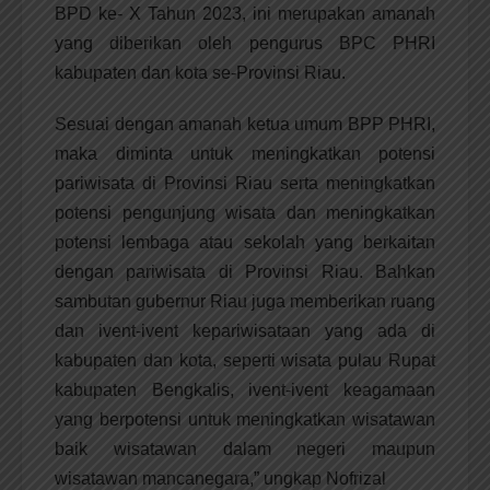
BPD ke- X Tahun 2023, ini merupakan amanah
yang diberikan oleh pengurus BPC PHRI
kabupaten dan kota se-Provinsi Riau.
Sesuai dengan amanah ketua umum BPP PHRI,
maka diminta untuk meningkatkan potensi
pariwisata di Provinsi Riau serta meningkatkan
potensi pengunjung wisata dan meningkatkan
potensi lembaga atau sekolah yang berkaitan
dengan pariwisata di Provinsi Riau. Bahkan
sambutan gubernur Riau juga memberikan ruang
dan ivent-ivent kepariwisataan yang ada di
kabupaten dan kota, seperti wisata pulau Rupat
kabupaten Bengkalis, ivent-ivent keagamaan
yang berpotensi untuk meningkatkan wisatawan
baik wisatawan dalam negeri maupun
wisatawan mancanegara,” ungkap Nofrizal