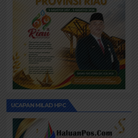
UCAPAN MILAD HPC