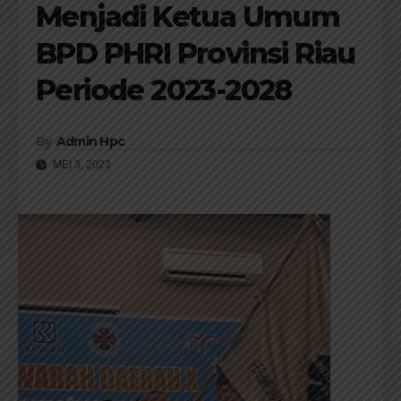
Menjadi Ketua Umum
BPD PHRI Provinsi Riau
Periode 2023-2028
By
Admin Hpc
MEI 3, 2023