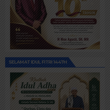
SELAMAT IDUL FITRI 1447H