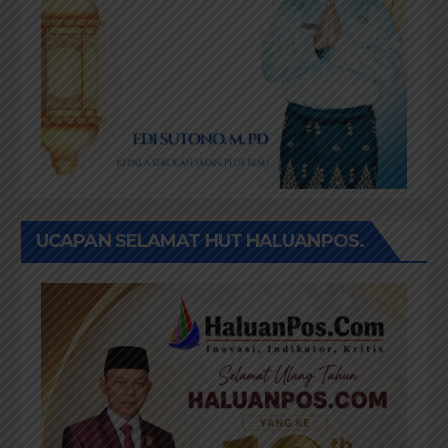
UCAPAN SELAMAT HUT HALUANPOS.