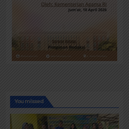
You missed