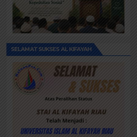
SELAMAT SUKSES AL KIFAYAH