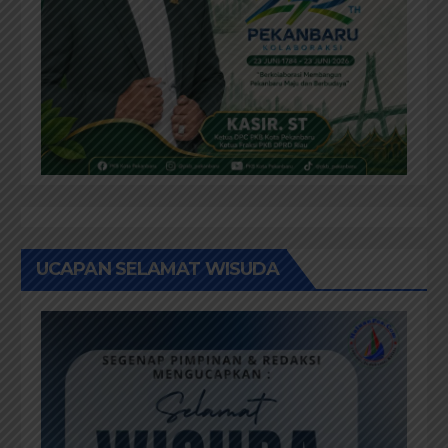
UCAPAN SELAMAT WISUDA