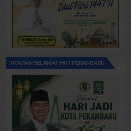
UCAPAN SELAMAT HUT PEKANBARU