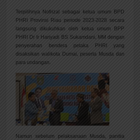
Terpilihnya Nofrizal sebagai ketua umum BPD
PHRI Provinsi Riau periode 2023-2028 secara
langsung dikukuhkan oleh ketua umum BPP
PHRI Dr Ir Hariyadi BS Sukamdani, MM dengan
penyerahan bendera petaka PHRI yang
disaksikan walikota Dumai, peserta Musda dan
para undangan.
Namun sebelum pelaksanaan Musda, panitia