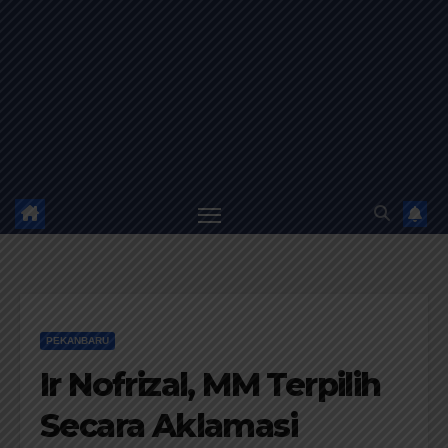
PEKANBARU
Ir Nofrizal, MM Terpilih
Secara Aklamasi