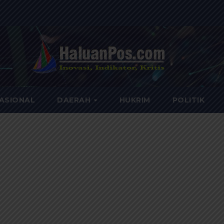
ASIONAL
DAERAH
HUKRIM
POLITIK