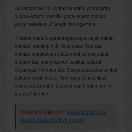
Suhartoni menilai, Camat Rumbai yang akrab
disapa Ami itu memiliki gaya kepemimpinan
yang Intelektual, Energik dan Agamais.
“Karena menurut pandangan saya, sejak beliau
menjadi pemimpin di Kecamatan Rumbai,
mampu merekatkan silaturahmi semua unsur
elemen dan mengharmonisasikan seluruh
Organisasi Pemuda dan Masyarakat serta serikat
pekerja buruh lainya. Sehingga kondusifitas
masyarakat rumbai tetap terjaga hingha hari ini,”
terang Suhartoni.
MENARIK DIBACA:
Pondok Mie Sagu
Budak Awak Hadir di Panam