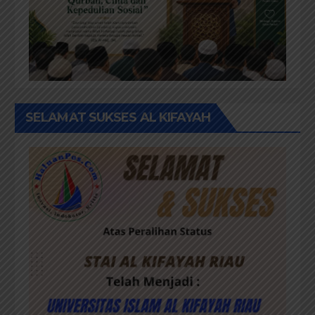
SELAMAT SUKSES AL KIFAYAH