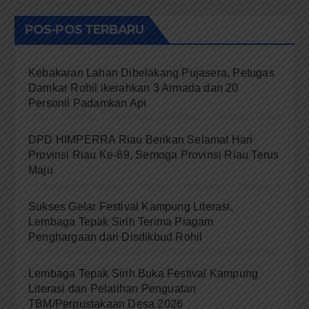
POS-POS TERBARU
Kebakaran Lahan Dibelakang Pujasera, Petugas
Damkar Rohil ikerahkan 3 Armada dan 20
Personil Padamkan Api
DPD HIMPERRA Riau Berikan Selamat Hari
Provinsi Riau Ke-69, Semoga Provinsi Riau Terus
Maju
Sukses Gelar Festival Kampung Literasi,
Lembaga Tepak Sirih Terima Piagam
Penghargaan dari Disdikbud Rohil
Lembaga Tepak Sirih Buka Festival Kampung
Literasi dan Pelatihan Penguatan
TBM/Perpustakaan Desa 2026