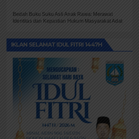
Bedah Buku Suku Asli Anak Rawa: Merawat
Identitas dan Kepastian Hukum Masyarakat Adat
IKLAN SELAMAT IDUL FITRI 1447H