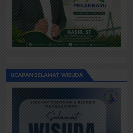
UCAPAN SELAMAT WISUDA