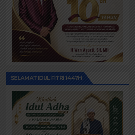
SELAMAT IDUL FITRI 1447H