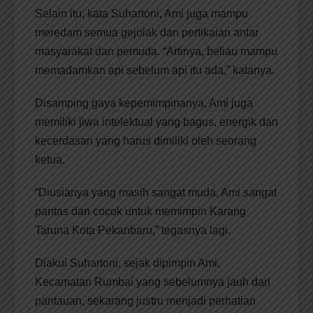
Selain itu, kata Suhartoni, Ami juga mampu
meredam semua gejolak dan pertikaian antar
masyarakat dan pemuda. “Artinya, beliau mampu
memadamkan api sebelum api itu ada,” katanya.
Disamping gaya kepemimpinanya, Ami juga
memiliki jiwa intelektual yang bagus, energik dan
kecerdasan yang harus dimiliki oleh seorang
ketua.
“Diusianya yang masih sangat muda, Ami sangat
pantas dan cocok untuk memimpin Karang
Taruna Kota Pekanbaru,” tegasnya lagi.
Diakui Suhartoni, sejak dipimpin Ami,
Kecamatan Rumbai yang sebelumnya jauh dari
pantauan, sekarang justru menjadi perhatian