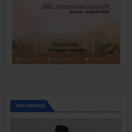
You missed