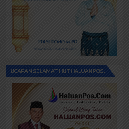
UCAPAN SELAMAT HUT HALUANPOS.