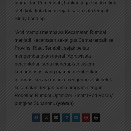
utama dari Pemerintah, bahkan juga sudah dilirik
oleh kota-kota lain menjadi salah satu tempat
Study banding.
“Ami mampu membawa Kecamatan Rumbai
menjadi Kecamatan sekaligus Camat terbaik se
Provinsi Riau. Terlebih, sejak beliau
mengembangkan daerah Agrowisata
percontohan serta menerapkan sistem
komputerisasi yang mampu memberikan
informasi secara merinci mengenai seluk beluk
kecamatan dengan nama program dengan
Redefine Rumbai Optimizer Smart (Red Rose),”
pungkas Suhartoni.
(yowan)