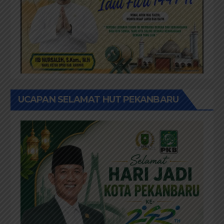
UCAPAN SELAMAT HUT PEKANBARU