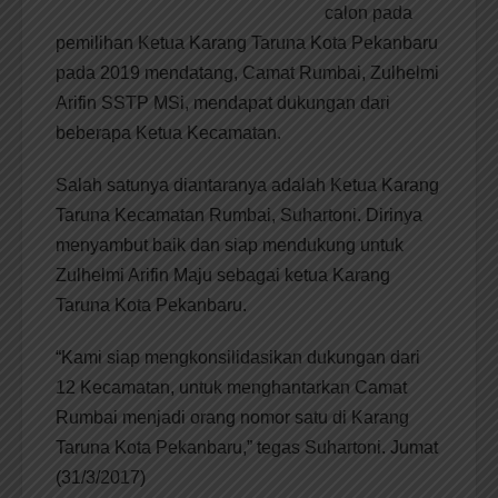
calon pada
pemilihan Ketua Karang Taruna Kota Pekanbaru
pada 2019 mendatang, Camat Rumbai, Zulhelmi
Arifin SSTP MSi, mendapat dukungan dari
beberapa Ketua Kecamatan.
Salah satunya diantaranya adalah Ketua Karang
Taruna Kecamatan Rumbai, Suhartoni. Dirinya
menyambut baik dan siap mendukung untuk
Zulhelmi Arifin Maju sebagai ketua Karang
Taruna Kota Pekanbaru.
“Kami siap mengkonsilidasikan dukungan dari
12 Kecamatan, untuk menghantarkan Camat
Rumbai menjadi orang nomor satu di Karang
Taruna Kota Pekanbaru,” tegas Suhartoni. Jumat
(31/3/2017)