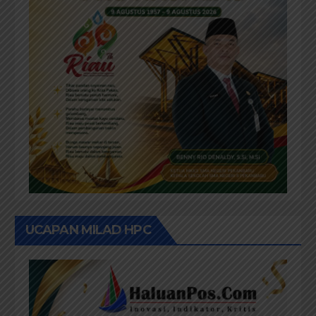
UCAPAN MILAD HPC