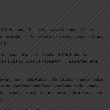
2018 Himpunan Pelajar Mahasiswa Kecamatan Pulau
resmi dilantik, Pelantikan dilakukan langsung oleh Camat
M. pd.
 Kepulauan Meranti Edi Mashudi S. Pdi, Kades Se
a siswa siswi SLTA Se Kecamatan Pulau Merbau, serta
.
yang baru dilantik Ruhzatul Ahmad, dalam menyampaikan
sama dengan Pemerintah Kecamatan Pulau Merbau untuk
ama dalam menyatukan pemikiran demi nenjadikan Kecamatan
.