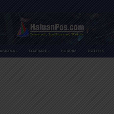
ASIONAL
DAERAH
HUKRIM
POLITIK