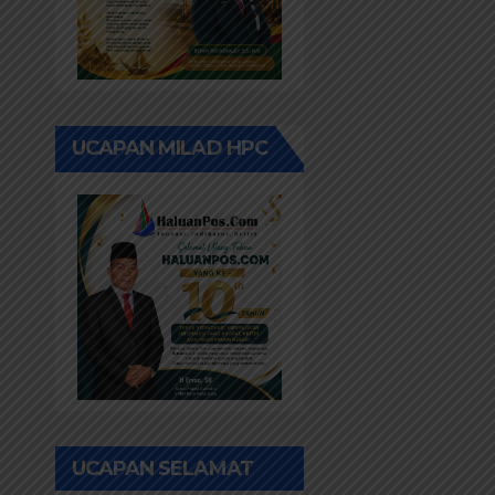
UCAPAN MILAD HPC
UCAPAN SELAMAT