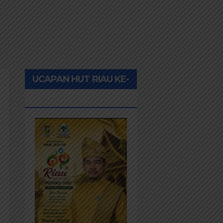
UCAPAN HUT RIAU KE-
69