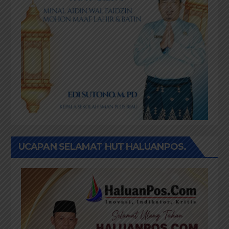
UCAPAN SELAMAT HUT HALUANPOS.