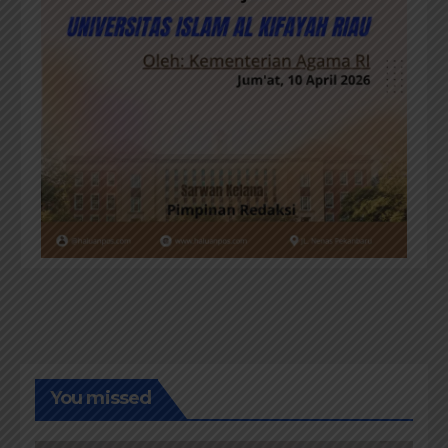
You missed