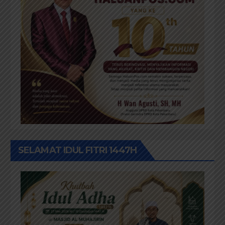
SELAMAT IDUL FITRI 1447H