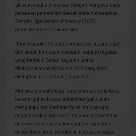
aktivitas usaha dilakukan dengan mengacu pada
peraturan pemerintah daerah serta menerapkan
Standar Operasional Prosedur (SOP)
perusahaan secara konsisten.
“King Karaoke Keluarga beroperasi secara legal
dan selalu berupaya mematuhi seluruh regulasi
yang berlaku. Setiap kegiatan usaha
dilaksanakan berdasarkan SOP yang telah
ditetapkan perusahaan,” tegasnya.
Menyikapi pemberitaan dan informasi yang terus
beredar, pihak kuasa hukum mengaku telah
mengumpulkan berbagai bukti, baik berupa
unggahan di media sosial maupun pemberitaan
di media online yang dianggap mengandung
unsur fitnah serta berpotensi merusak reputasi