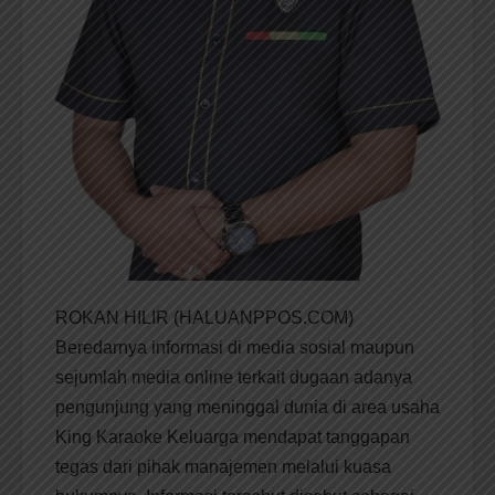
ROKAN HILIR (HALUANPPOS.COM)
Beredarnya informasi di media sosial maupun
sejumlah media online terkait dugaan adanya
pengunjung yang meninggal dunia di area usaha
King Karaoke Keluarga mendapat tanggapan
tegas dari pihak manajemen melalui kuasa