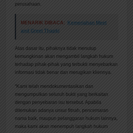
perusahaan.
MENARIK DIBACA:
Kemeriahan Meet
and Greet Thapki
Atas dasar itu, pihaknya tidak menutup
kemungkinan akan mengambil langkah hukum
terhadap pihak-pihak yang terbukti menyebarkan
informasi tidak benar dan merugikan kliennya.
“Kami telah mendokumentasikan dan
mengumpulkan seluruh bukti yang berkaitan
dengan penyebaran isu tersebut. Apabila
ditemukan adanya unsur fitnah, pencemaran
nama baik, maupun pelanggaran hukum lainnya,
maka kami akan menempuh langkah hukum