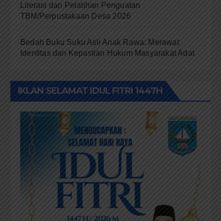
Literasi dan Pelatihan Penguatan
TBM/Perpustakaan Desa 2026
Bedah Buku Suku Asli Anak Rawa: Merawat
Identitas dan Kepastian Hukum Masyarakat Adat
IKLAN SELAMAT IDUL FITRI 1447H