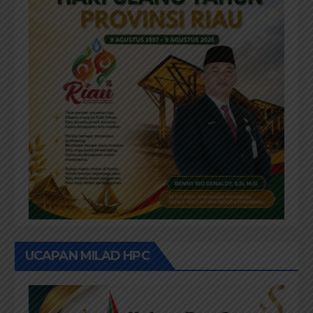
UCAPAN MILAD HPC