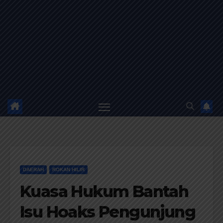
DAERAH
ROKAN HILIR
Kuasa Hukum Bantah
Isu Hoaks Pengunjung