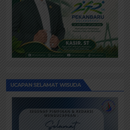
UCAPAN SELAMAT WISUDA