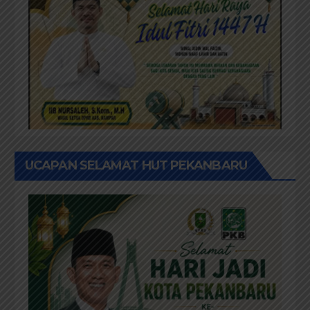
UCAPAN SELAMAT HUT PEKANBARU