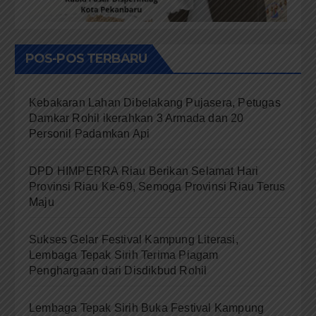
POS-POS TERBARU
Kebakaran Lahan Dibelakang Pujasera, Petugas
Damkar Rohil ikerahkan 3 Armada dan 20
Personil Padamkan Api
DPD HIMPERRA Riau Berikan Selamat Hari
Provinsi Riau Ke-69, Semoga Provinsi Riau Terus
Maju
Sukses Gelar Festival Kampung Literasi,
Lembaga Tepak Sirih Terima Piagam
Penghargaan dari Disdikbud Rohil
Lembaga Tepak Sirih Buka Festival Kampung