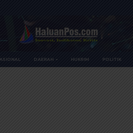
ASIONAL
DAERAH
HUKRIM
POLITIK