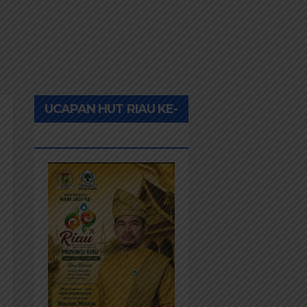
UCAPAN HUT RIAU KE-
69