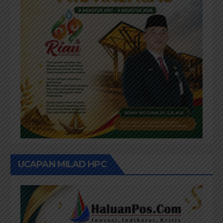
UCAPAN MILAD HPC