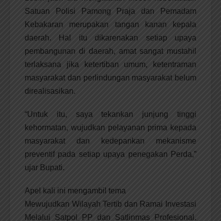
Satuan Polisi Pamong Praja dan Pemadam
Kebakaran merupakan tangan kanan kepala
daerah. Hal itu dikarenakan setiap upaya
pembangunan di daerah, amat sangat mustahil
terlaksana jika ketertiban umum, ketentraman
masyarakat dan perlindungan masyarakat belum
direalisasikan.
“Untuk itu, saya tekankan junjung tinggi
kehormatan, wujudkan pelayanan prima kepada
masyarakat dan kedepankan mekanisme
preventif pada setiap upaya penegakan Perda,”
ujar Bupati.
Apel kali ini mengambil tema
Mewujudkan Wilayah Tertib dan Ramai Investasi
Melalui Satpol PP dan Satlinmas Profesional.