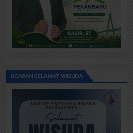
UCAPAN SELAMAT WISUDA