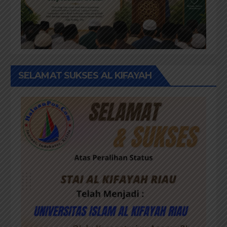
SELAMAT SUKSES AL KIFAYAH