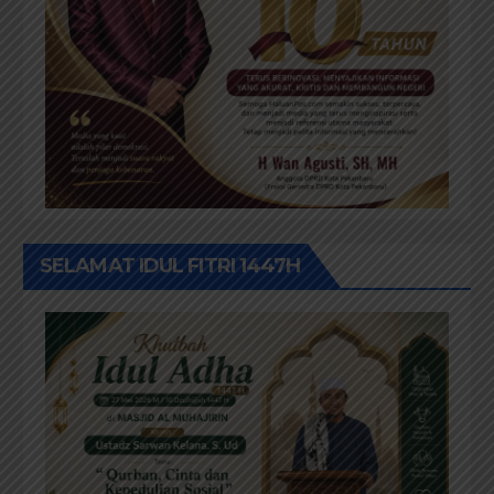
SELAMAT IDUL FITRI 1447H