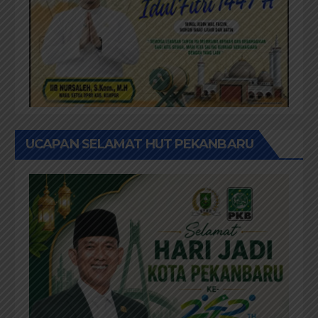
UCAPAN SELAMAT HUT PEKANBARU