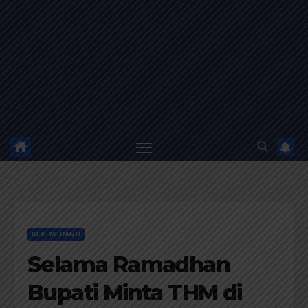
KEP. MERANTI
Selama Ramadhan
Bupati Minta THM di