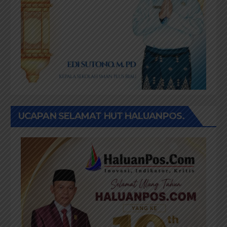
UCAPAN SELAMAT HUT HALUANPOS.