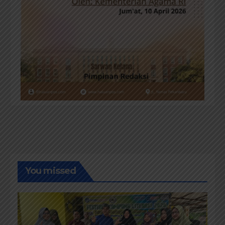
You missed