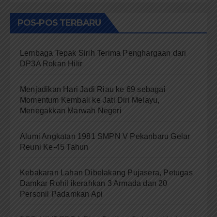
POS-POS TERBARU
Lembaga Tepak Sirih Terima Penghargaan dari
DP3A Rokan Hilir
Menjadikan Hari Jadi Riau ke 69 sebagai
Momentum Kembali ke Jati Diri Melayu,
Menegakkan Marwah Negeri
Alumi Angkatan 1981 SMPN V Pekanbaru Gelar
Reuni Ke-45 Tahun
Kebakaran Lahan Dibelakang Pujasera, Petugas
Damkar Rohil ikerahkan 3 Armada dan 20
Personil Padamkan Api