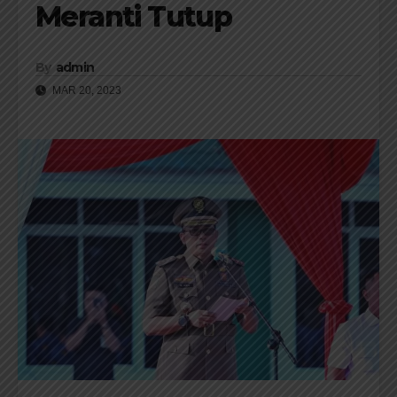
Meranti Tutup
By
admin
MAR 20, 2023