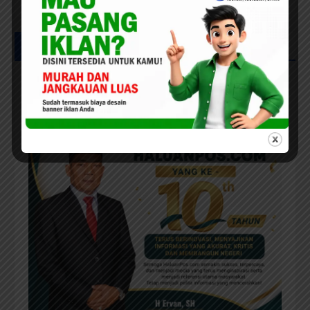
UCAPAN MILAD HPC