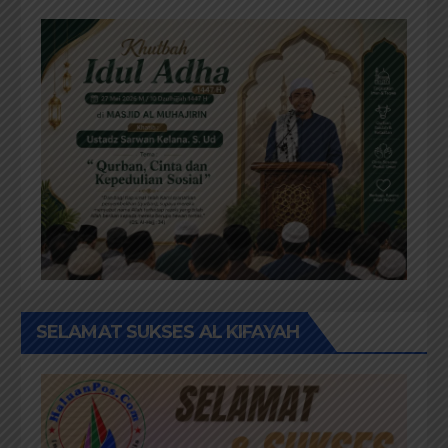
SELAMAT SUKSES AL KIFAYAH