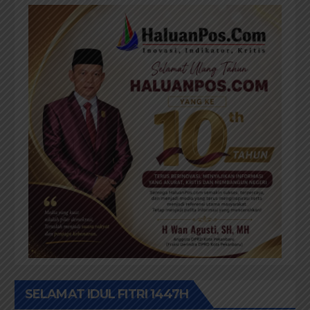
SELAMAT IDUL FITRI 1447H