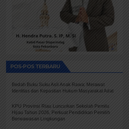
POS-POS TERBARU
Bedah Buku Suku Asli Anak Rawa: Merawat
Identitas dan Kepastian Hukum Masyarakat Adat
KPU Provinsi Riau Luncurkan Sekolah Pemilu
Hijau Tahun 2026, Perkuat Pendidikan Pemilih
Berwawasan Lingkungan