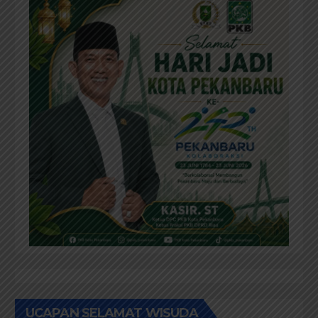
UCAPAN SELAMAT WISUDA