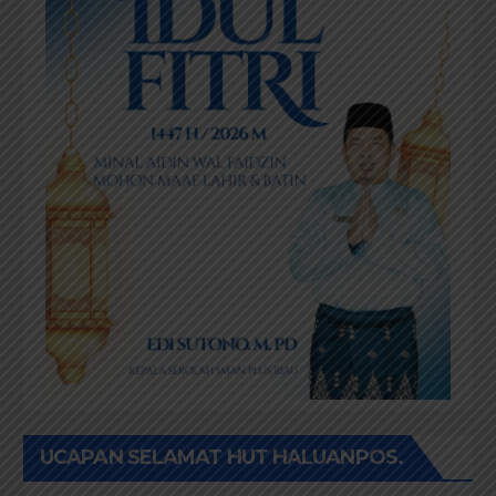
UCAPAN SELAMAT HUT HALUANPOS.