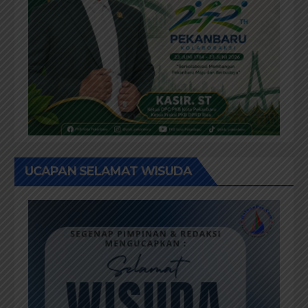
UCAPAN SELAMAT WISUDA