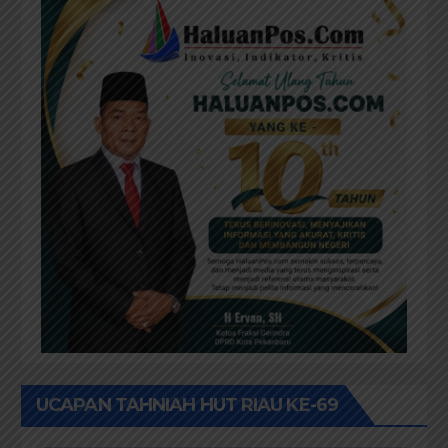
UCAPAN TAHNIAH HUT RIAU KE-69