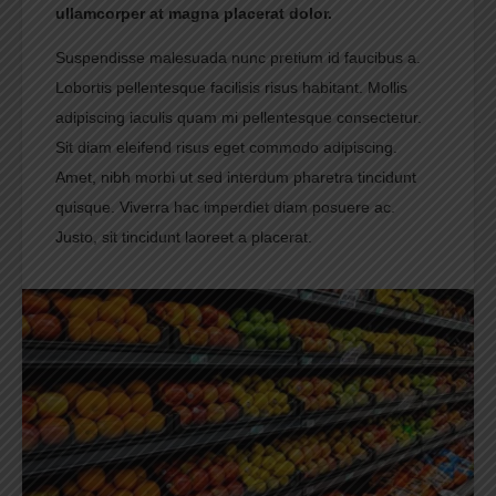
ullamcorper at magna placerat dolor.
Suspendisse malesuada nunc pretium id faucibus a.
Lobortis pellentesque facilisis risus habitant. Mollis
adipiscing iaculis quam mi pellentesque consectetur.
Sit diam eleifend risus eget commodo adipiscing.
Amet, nibh morbi ut sed interdum pharetra tincidunt
quisque. Viverra hac imperdiet diam posuere ac.
Justo, sit tincidunt laoreet a placerat.