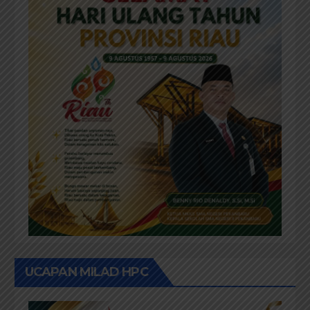
UCAPAN MILAD HPC