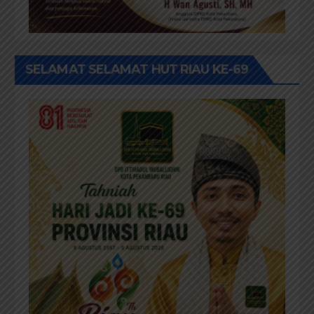
SELAMAT SELAMAT HUT RIAU KE-69