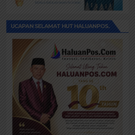
UCAPAN SELAMAT HUT HALUANPOS.