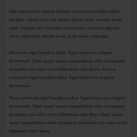
Nisl, elementum viverra sodales euismod convallis nullam
porttitor. Ligula enim nisi varius ultrices nunc aenean lorem
eget. Feugiat orci risus sed consectetur sit purus aliquam.
Urna, bibendum aliquet mi et, proin etiam vulputate.
Mmmodo eget faucibus tellus. Eget netus nec magnis
fermentum. Diam quam quam suspendisse vitae consequat
phasellus non odio morbi bibendum odio libero. Cursus
commodo eget faucibus tellus. Eget netus nec magnis
fermentum.
Rsus commodo eget faucibus tellus. Eget netus nec magnis
fermentum. Diam quam quam suspendisse vitae consequat
phasellus non odio morbi bibendum odio libero.Diam quam
quam suspendisse vitae consequat phasellus non odio morbi
bibendum odio libero.